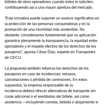
billetes de otros operadores
cuando estos lo soliciten,
contribuyendo así a una mayor apertura del mercado.
“Esta iniciativa puede suponer un
avance significativo en
la protección de las personas consumidoras y en la
promoción de una movilidad más sostenible
. No
obstante, consideramos fundamental que su aplicación
garantice plenamente la transparencia, la equidad entre
operadores y el respeto efectivo de los derechos de los
pasajeros”, apunta
César Díaz, experto en Transportes
de CECU
.
La propuesta también
refuerza los derechos de los
pasajeros en caso de incidencias: retrasos,
cancelaciones o pérdida de conexiones
. En estos
supuestos, la empresa responsable de la
incidencia deberá ofrecer alternativas de transporte sin
coste adicional o el reembolso del billete, así como
asistencia —incluyendo comida, bebida o alojamiento si