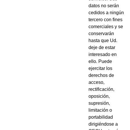
datos no serán
cedidos a ningún
tercero con fines
comerciales y se
conservarán
hasta que Ud.
deje de estar
interesado en
ello. Puede
ejercitar los
derechos de
acceso,
rectificación,
oposición,
supresión,
limitación o
portabilidad
dirigiéndose a