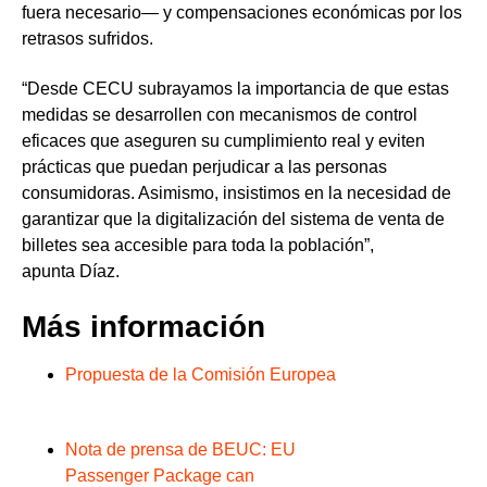
fuera necesario— y compensaciones económicas por los
retrasos sufridos.
“Desde CECU subrayamos la importancia de que estas
medidas se desarrollen con
mecanismos de control
eficaces que aseguren su cumplimiento real y eviten
prácticas que puedan perjudicar a las personas
consumidoras
. Asimismo, insistimos en la necesidad de
garantizar que la digitalización del sistema de venta de
billetes sea accesible para toda la población”,
apunta
Díaz
.
Más información
Propuesta de la Comisión Europea
Nota de prensa de BEUC: EU
Passenger Package can