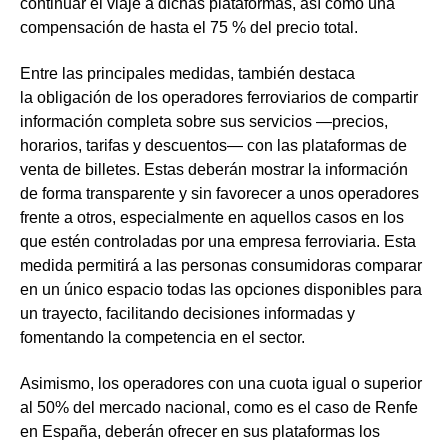
continuar el viaje a dichas plataformas, así como una
compensación de hasta el 75 % del precio total.
Entre las principales medidas, también destaca
la
obligación de los operadores ferroviarios de compartir
información completa sobre sus servicios —precios,
horarios, tarifas y descuentos— con las plataformas de
venta de billetes
. Estas deberán mostrar la información
de forma transparente y sin favorecer a unos operadores
frente a otros, especialmente en aquellos casos en los
que estén controladas por una empresa ferroviaria. Esta
medida permitirá a las personas consumidoras comparar
en un único espacio todas las opciones disponibles para
un trayecto, facilitando decisiones informadas y
fomentando la competencia en el sector.
Asimismo, los
operadores con una cuota igual o superior
al 50% del mercado nacional, como es el caso de Renfe
en España, deberán ofrecer en sus plataformas los