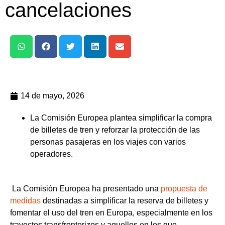
cancelaciones
14 de mayo, 2026
La Comisión Europea plantea simplificar la compra
de billetes de tren y reforzar la protección de las
personas pasajeras en los viajes con varios
operadores.
L
a Comisión Europea ha presentado una
propuesta de
medidas
destinadas a
simplificar la reserva de billetes y
fomentar el uso del tren en Europa
, especialmente en los
trayectos transfronterizos y aquellos en los que