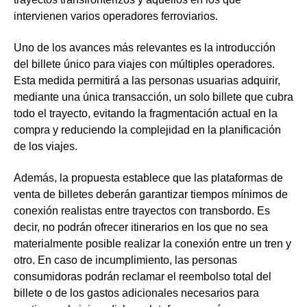
intervienen varios operadores ferroviarios.
Uno de los avances más relevantes es la introducción
del
billete único para viajes con múltiples operadores
.
Esta medida permitirá a las personas usuarias adquirir,
mediante una única transacción, un solo billete que cubra
todo el trayecto, evitando la fragmentación actual en la
compra y reduciendo la complejidad en la planificación
de los viajes.
Además, la propuesta establece que
las plataformas de
venta de billetes deberán garantizar tiempos mínimos de
conexión realistas entre trayectos con transbordo
. Es
decir, no podrán ofrecer itinerarios en los que no sea
materialmente posible realizar la conexión entre un tren y
otro. En caso de incumplimiento, las personas
consumidoras podrán reclamar el reembolso total del
billete o de los gastos adicionales necesarios para