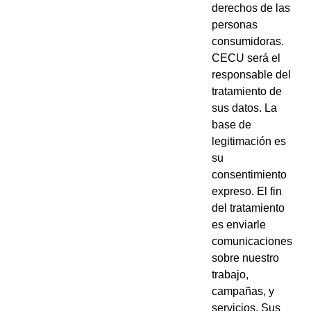
derechos de las
personas
consumidoras.
CECU será el
responsable del
tratamiento de
sus datos. La
base de
legitimación es
su
consentimiento
expreso. El fin
del tratamiento
es enviarle
comunicaciones
sobre nuestro
trabajo,
campañas, y
servicios. Sus