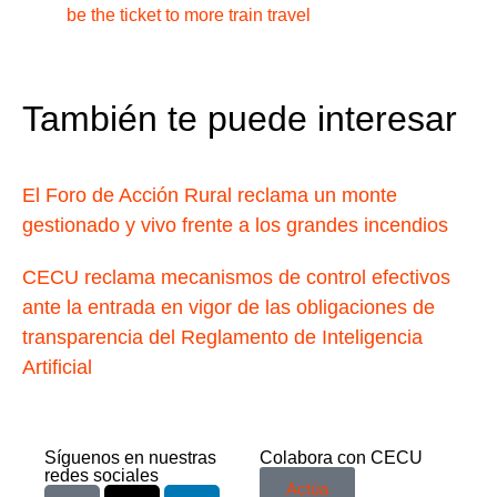
be the ticket to more train travel
También te puede interesar
El Foro de Acción Rural reclama un monte
gestionado y vivo frente a los grandes incendios
CECU reclama mecanismos de control efectivos
ante la entrada en vigor de las obligaciones de
transparencia del Reglamento de Inteligencia
Artificial
Síguenos en nuestras
Colabora con CECU
redes sociales
Actúa