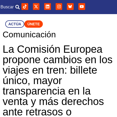
Buscar
ACTÚA
ÚNETE
Comunicación
La Comisión Europea
propone cambios en los
viajes en tren: billete
único, mayor
transparencia en la
venta y más derechos
ante retrasos o