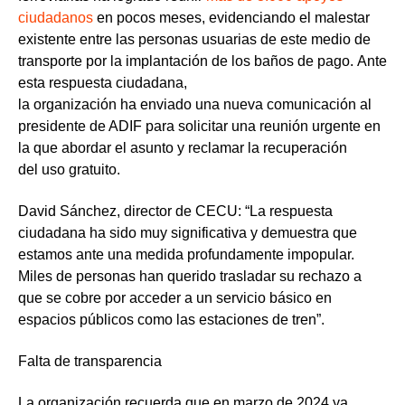
ciudadanos
en pocos meses,
evidenciando el malestar
existente entre las personas usuarias de este medio de
transporte por la implantación de los baños de pago
. Ante
esta respuesta ciudadana,
la organización ha enviado una nueva comunicación al
presidente de ADIF para
solicitar una reunión urgente en
la que abordar el asunto y reclamar la recuperación
del uso gratuito
.
David Sánchez, director de CECU
: “La respuesta
ciudadana ha sido muy significativa y demuestra que
estamos ante una medida profundamente impopular.
Miles de personas han querido trasladar su
rechazo a
que se cobre por acceder a un servicio básico en
espacios públicos como las estaciones de tren
”.
Falta de transparencia
La organización recuerda que en marzo de 2024 ya