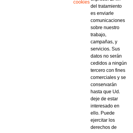
cookies
del tratamiento
es enviarle
comunicaciones
sobre nuestro
trabajo,
campañas, y
servicios. Sus
datos no serán
cedidos a ningún
tercero con fines
comerciales y se
conservarán
hasta que Ud.
deje de estar
interesado en
ello. Puede
ejercitar los
derechos de