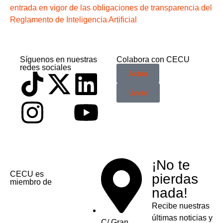
entrada en vigor de las obligaciones de transparencia del
Reglamento de Inteligencia Artificial
Síguenos en nuestras
Colabora con CECU
redes sociales
Actúa
Únete
¡No te
CECU es
pierdas
miembro de
nada!
Recibe nuestras
últimas noticias y
C/ Gran