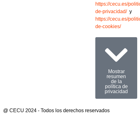
https://cecu.es/politi
de-privacidad/
y
https://cecu.es/politi
de-cookies/
Mostrar
resumen
de la
política de
privacidad
@ CECU 2024 - Todos los derechos reservados