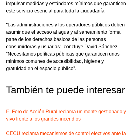
impulsar medidas y estándares mínimos que garanticen
este servicio esencial para toda la ciudadanía.
“Las administraciones y los operadores públicos deben
asumir que
el acceso al agua y al saneamiento forma
parte de los derechos básicos de las personas
consumidoras y usuarias
”, concluye David Sánchez.
“
Necesitamos políticas públicas que garanticen unos
mínimos comunes de accesibilidad, higiene y
gratuidad
en el espacio público”.
También te puede interesar
El Foro de Acción Rural reclama un monte gestionado y
vivo frente a los grandes incendios
CECU reclama mecanismos de control efectivos ante la