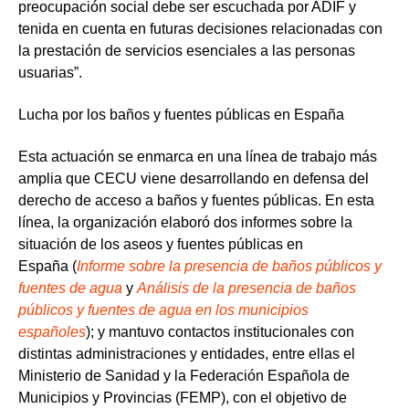
preocupación social debe ser escuchada por ADIF y
tenida en cuenta en futuras decisiones relacionadas con
la prestación de servicios esenciales a las personas
usuarias”.
Lucha por los baños y fuentes públicas en España
Esta actuación se enmarca en una línea de trabajo más
amplia que CECU viene desarrollando en defensa del
derecho de acceso a baños y fuentes públicas. En esta
línea, la organización elaboró dos informes sobre la
situación de los aseos y fuentes públicas en
España (
Informe sobre la presencia de baños públicos y
fuentes de agua
y
Análisis de la presencia de baños
públicos y fuentes de agua en los municipios
españoles
); y mantuvo contactos institucionales con
distintas administraciones y entidades, entre ellas el
Ministerio de Sanidad y la Federación Española de
Municipios y Provincias (FEMP), con el objetivo de