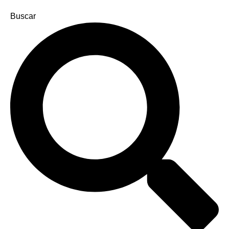
Buscar