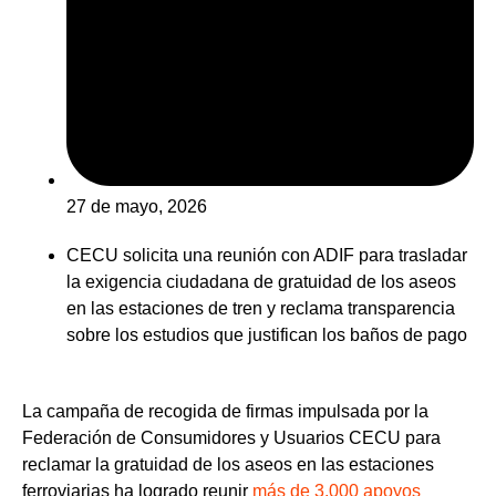
27 de mayo, 2026
CECU solicita una reunión con ADIF para trasladar
la exigencia ciudadana de gratuidad de los aseos
en las estaciones de tren y reclama transparencia
sobre los estudios que justifican los baños de pago
La campaña de recogida de firmas impulsada por la
Federación de Consumidores y Usuarios CECU para
reclamar la gratuidad de los aseos en las estaciones
ferroviarias ha logrado reunir
más de 3.000 apoyos