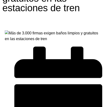
estaciones de tren