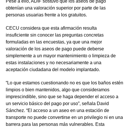
Pese a ello, ADIF sostuvo que los aseos de pago
obtenían una valoración superior por parte de las
personas usuarias frente a los gratuitos.
CECU considera que esta afirmación resulta
insuficiente
sin conocer las preguntas concretas
formuladas en las encuestas, ya que una mejor
valoración de los aseos de pago puede deberse
simplemente a un mayor mantenimiento o limpieza de
estas instalaciones y no necesariamente a una
aceptación ciudadana del modelo implantado.
“Lo que estamos cuestionando no es que los baños estén
limpios o bien mantenidos, algo que consideramos
imprescindible, sino que se haga depender el acceso a
un servicio básico del pago por uso”, señala David
Sánchez. “
El acceso a un aseo en una estación de
transporte no puede convertirse en un privilegio ni en una
barrera para las personas más vulnerables
. Esta