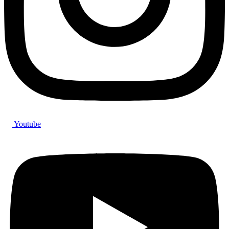
Youtube