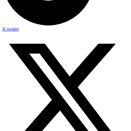
X-twitter