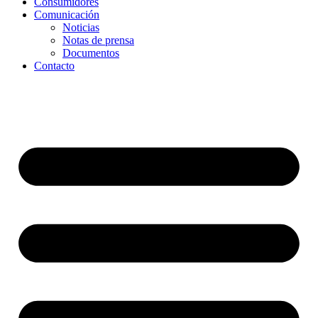
Consumidores
Comunicación
Noticias
Notas de prensa
Documentos
Contacto