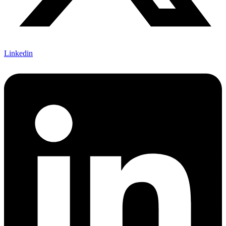
Linkedin