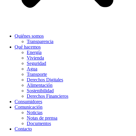
Quiénes somos
Transparencia
Qué hacemos
Energía
Vivienda
Seguridad
Agua
Transporte
Derechos Digitales
Alimentación
Sostenibilidad
Derechos Financieros
Consumidores
Comunicación
Noticias
Notas de prensa
Documentos
Contacto