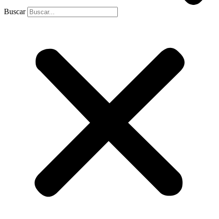
Buscar