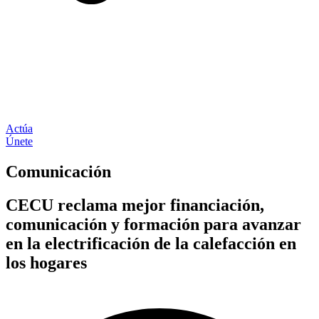
Actúa
Únete
Comunicación
CECU reclama mejor financiación,
comunicación y formación para avanzar
en la electrificación de la calefacción en
los hogares