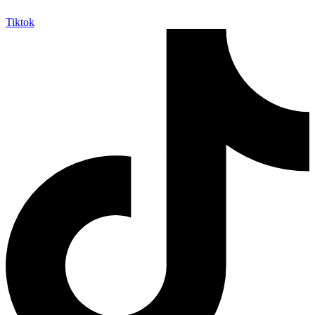
Tiktok