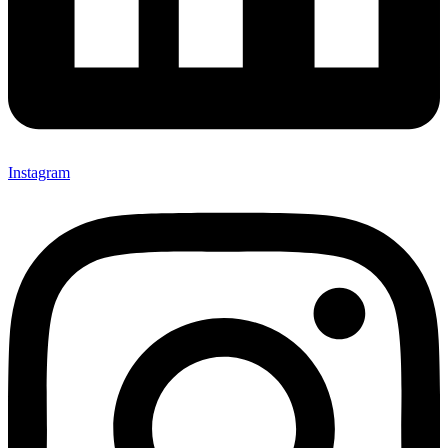
Instagram