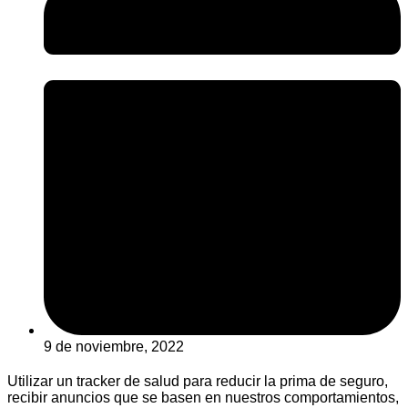
9 de noviembre, 2022
Utilizar un tracker de salud para reducir la prima de seguro,
recibir anuncios que se basen en nuestros comportamientos,