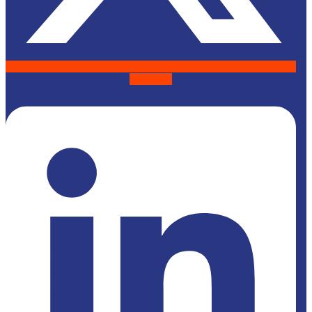
Linkedin