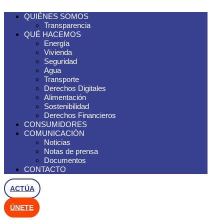
QUIÉNES SOMOS
Transparencia
QUÉ HACEMOS
Energía
Vivienda
Seguridad
Agua
Transporte
Derechos Digitales
Alimentación
Sostenibilidad
Derechos Financieros
CONSUMIDORES
COMUNICACIÓN
Noticias
Notas de prensa
Documentos
CONTACTO
ACTÚA
ÚNETE