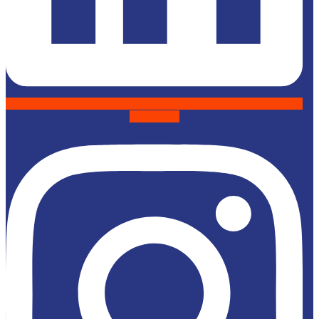
Instagram