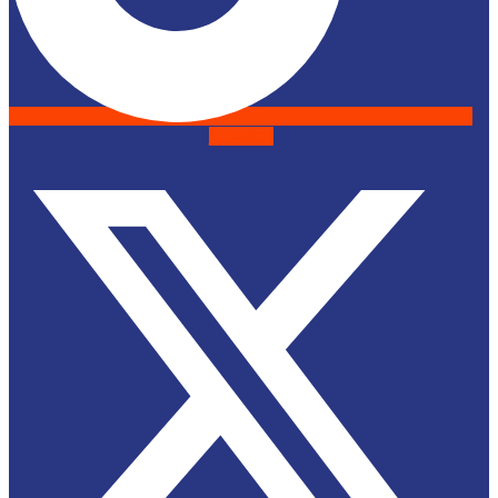
X-twitter