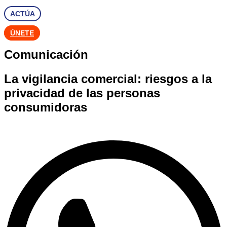
ACTÚA
ÚNETE
Comunicación
La vigilancia comercial: riesgos a la
privacidad de las personas
consumidoras