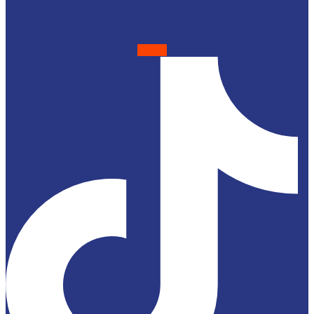
Tiktok