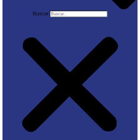
Buscar