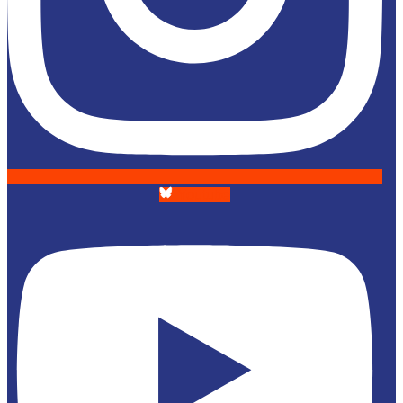
Youtube