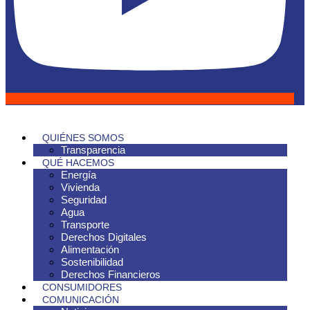
QUIÉNES SOMOS
Transparencia
QUÉ HACEMOS
Energía
Vivienda
Seguridad
Agua
Transporte
Derechos Digitales
Alimentación
Sostenibilidad
Derechos Financieros
CONSUMIDORES
COMUNICACIÓN