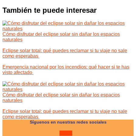
También te puede interesar
Cómo disfrutar del eclipse solar sin dañar los espacios
naturales
Eclipse solar total: qué puedes reclamar si tu viaje no sale
como esperabas
Emergencia nacional por los incendios: qué hacer si te has
visto afectado
Cómo disfrutar del eclipse solar sin dañar los espacios
naturales
Eclipse solar total: qué puedes reclamar si tu viaje no sale
como esperabas
Síguenos en nuestras redes sociales
Tiktok