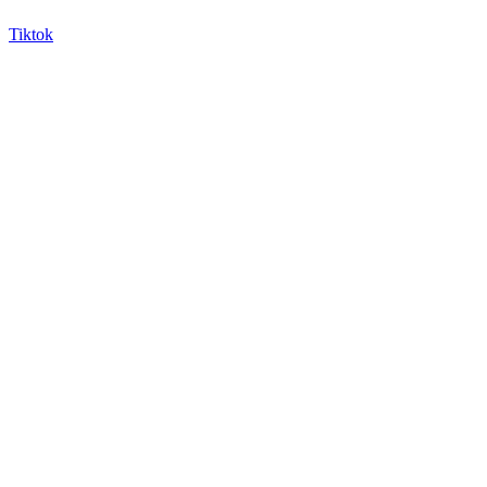
Tiktok