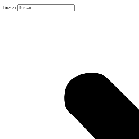
Buscar