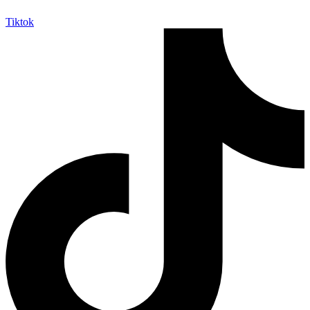
Tiktok