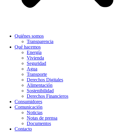
Quiénes somos
Transparencia
Qué hacemos
Energía
Vivienda
Seguridad
Agua
Transporte
Derechos Digitales
Alimentación
Sostenibilidad
Derechos Financieros
Consumidores
Comunicación
Noticias
Notas de prensa
Documentos
Contacto