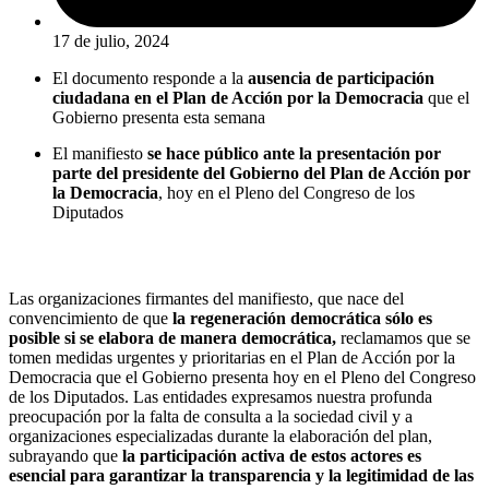
17 de julio, 2024
El documento responde a la
ausencia de participación
ciudadana en el Plan de
Acción por la Democracia
que el
Gobierno presenta esta semana
El manifiesto
se hace público ante la presentación por
parte del presidente del Gobierno del Plan de Acción por
la Democracia
, hoy en el Pleno del Congreso de los
Diputados
Las organizaciones firmantes del manifiesto, que nace del
convencimiento de que
la regeneración democrática sólo es
posible si se elabora de manera democrática,
reclamamos que se
tomen medidas urgentes y prioritarias en el Plan de Acción por la
Democracia que el Gobierno presenta hoy en el Pleno del Congreso
de los Diputados. Las entidades expresamos nuestra profunda
preocupación por la falta de consulta a la sociedad civil y a
organizaciones especializadas durante la elaboración del plan,
subrayando que
la participación activa de estos actores es
esencial para garantizar la transparencia y la legitimidad de las