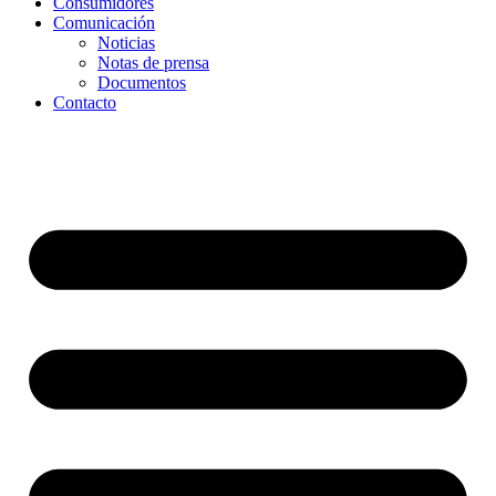
Consumidores
Comunicación
Noticias
Notas de prensa
Documentos
Contacto