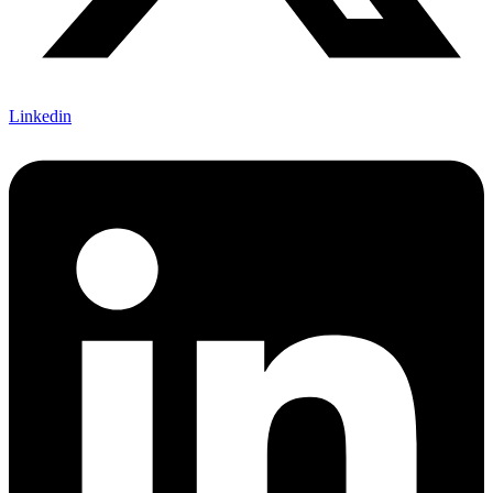
Linkedin