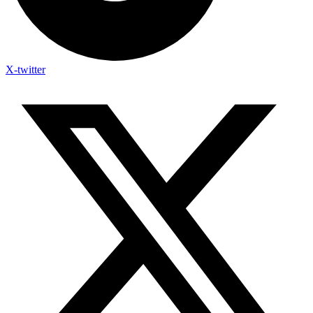
X-twitter