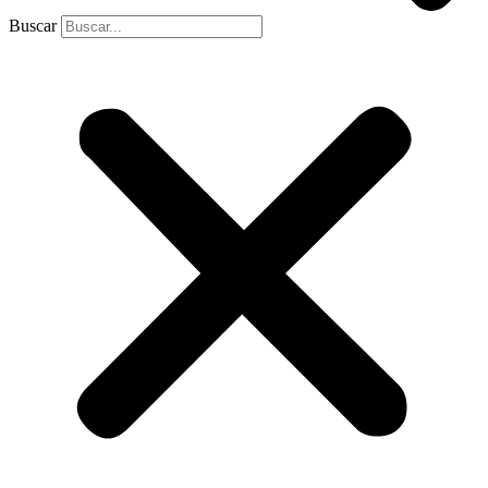
Buscar