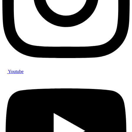
Youtube