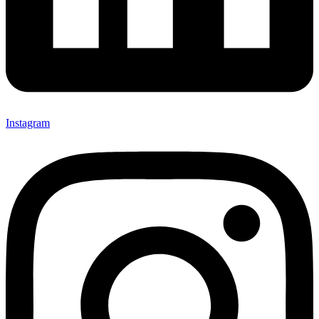
Instagram