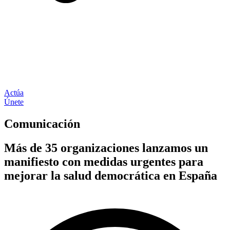
Actúa
Únete
Comunicación
Más de 35 organizaciones lanzamos un
manifiesto con medidas urgentes para
mejorar la salud democrática en España