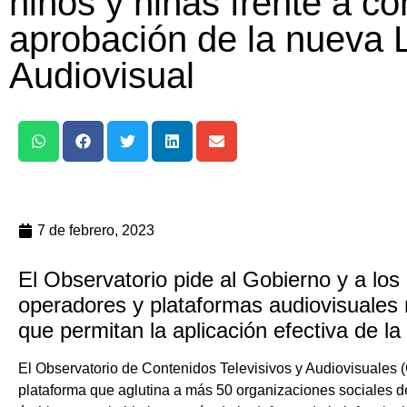
niños y niñas frente a c
aprobación de la nueva 
Audiovisual
7 de febrero, 2023
El Observatorio pide al Gobierno y a los
operadores y plataformas audiovisuales
que permitan la aplicación efectiva de l
El Observatorio de Contenidos Televisivos y Audiovisuales 
plataforma que aglutina a más 50 organizaciones sociales de