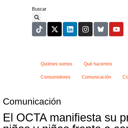
Buscar
Quiénes somos
Qué hacemos
Consumidores
Comunicación
Co
Comunicación
El OCTA manifiesta su pr