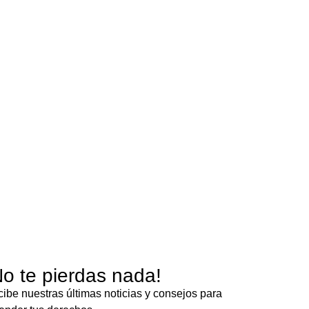
No te pierdas nada!
ibe nuestras últimas noticias y consejos para