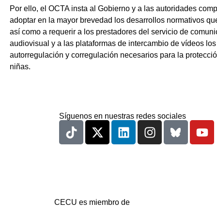
Por ello,
el OCTA insta al Gobierno y a las autoridades com
adoptar en la mayor brevedad los desarrollos normativos qu
así como a requerir a los prestadores del servicio de comun
audiovisual y a las plataformas de intercambio de vídeos lo
autorregulación y corregulación necesarios para la protecció
niñas
.
Síguenos en nuestras redes sociales
CECU es miembro de