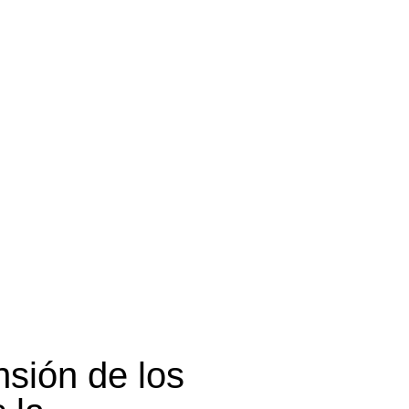
nsión de los