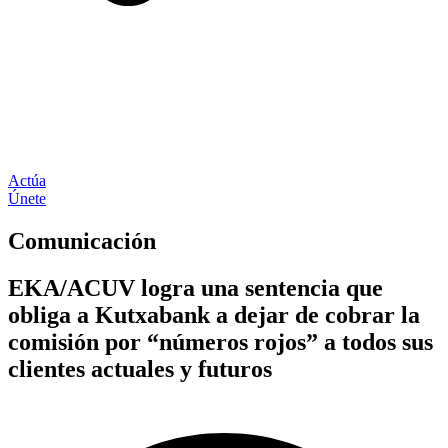
Actúa
Únete
Comunicación
EKA/ACUV logra una sentencia que
obliga a Kutxabank a dejar de cobrar la
comisión por “números rojos” a todos sus
clientes actuales y futuros