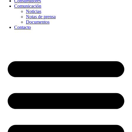
Consumidores
Comunicación
Noticias
Notas de prensa
Documentos
Contacto