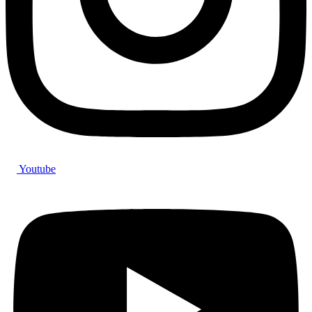
Youtube