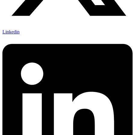
Linkedin