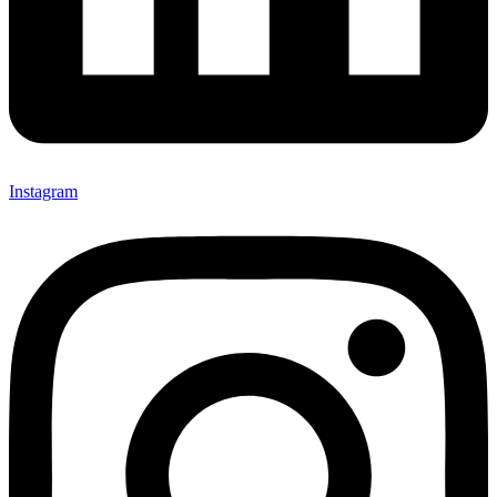
Instagram