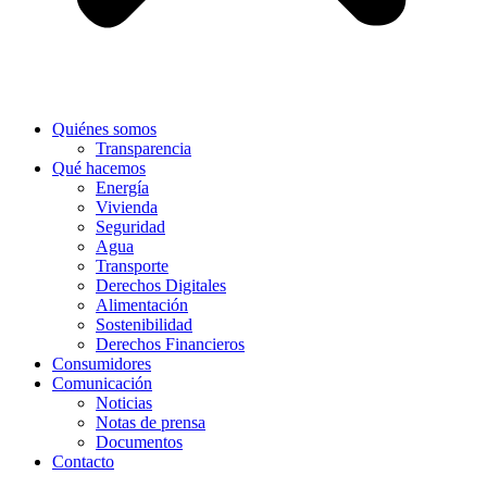
Quiénes somos
Transparencia
Qué hacemos
Energía
Vivienda
Seguridad
Agua
Transporte
Derechos Digitales
Alimentación
Sostenibilidad
Derechos Financieros
Consumidores
Comunicación
Noticias
Notas de prensa
Documentos
Contacto