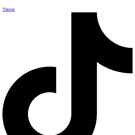
Tiktok