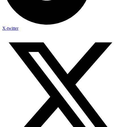
X-twitter