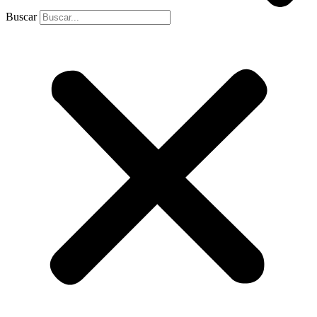
Buscar