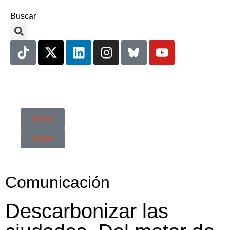
Buscar
Actúa
Únete
Comunicación
Descarbonizar las