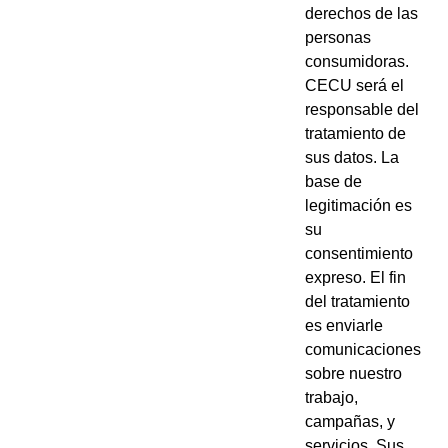
derechos de las
personas
consumidoras.
CECU será el
responsable del
tratamiento de
sus datos. La
base de
legitimación es
su
consentimiento
expreso. El fin
del tratamiento
es enviarle
comunicaciones
sobre nuestro
trabajo,
campañas, y
servicios. Sus