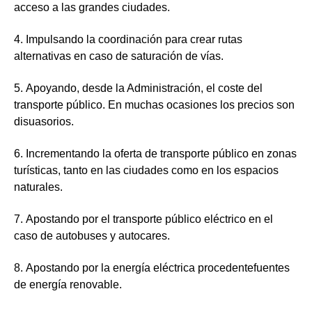
acceso a las grandes ciudades.
4.
Impulsando la coordinación para crear rutas
alternativas en caso de saturación de vías.
5.
Apoyando, desde la Administración, el coste del
transporte público. En muchas ocasiones los precios son
disuasorios.
6.
Incrementando la oferta de transporte público en zonas
turísticas, tanto en las ciudades como en los espacios
naturales.
7.
Apostando por el transporte público eléctrico en el
caso de autobuses y autocares.
8.
Apostando por la energía eléctrica procedentefuentes
de energía renovable.