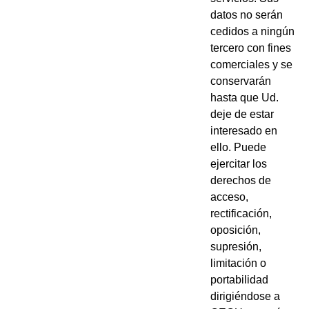
datos no serán
cedidos a ningún
tercero con fines
comerciales y se
conservarán
hasta que Ud.
deje de estar
interesado en
ello. Puede
ejercitar los
derechos de
acceso,
rectificación,
oposición,
supresión,
limitación o
portabilidad
dirigiéndose a