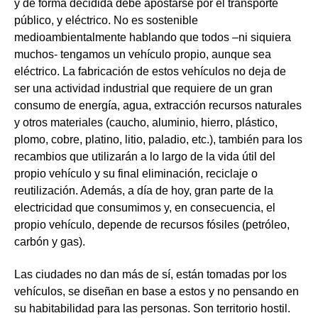
y de forma decidida debe apostarse por el transporte
público, y eléctrico.
No es sostenible
medioambientalmente hablando que todos –ni siquiera
muchos- tengamos un vehículo propio
, aunque sea
eléctrico. La fabricación de estos vehículos no deja de
ser una actividad industrial que
requiere de un gran
consumo de energía, agua, extracción recursos naturales
y otros materiales
(caucho, aluminio, hierro, plástico,
plomo, cobre, platino, litio, paladio, etc.), también para los
recambios que utilizarán a lo largo de la vida útil del
propio vehículo y su final eliminación, reciclaje o
reutilización. Además, a día de hoy, gran parte de la
electricidad que consumimos y, en consecuencia, el
propio vehículo, depende de recursos fósiles (petróleo,
carbón y gas).
Las ciudades no dan más de sí, están tomadas por los
vehículos, se diseñan en base a estos y no pensando en
su habitabilidad para las personas. Son territorio hostil.