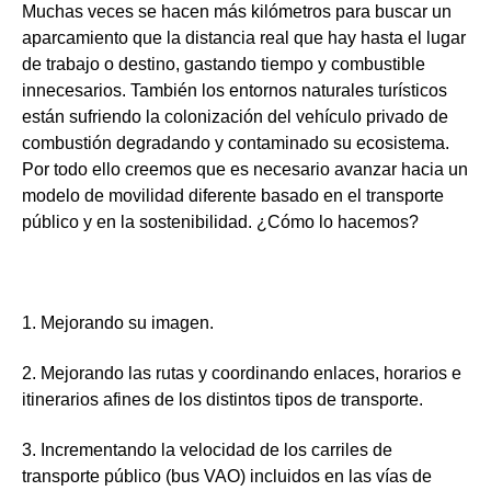
Muchas veces se hacen más kilómetros para buscar un
aparcamiento que la distancia real que hay hasta el lugar
de trabajo o destino, gastando tiempo y combustible
innecesarios. También los entornos naturales turísticos
están sufriendo la colonización del vehículo privado de
combustión degradando y contaminado su ecosistema.
Por todo ello creemos que
es necesario avanzar hacia un
modelo de movilidad diferente basado en el transporte
público y en la sostenibilidad. ¿Cómo lo hacemos?
1.
Mejorando su imagen.
2.
Mejorando las rutas y coordinando enlaces, horarios e
itinerarios afines de los distintos tipos de transporte.
3.
Incrementando la velocidad de los carriles de
transporte público (bus VAO) incluidos en las vías de