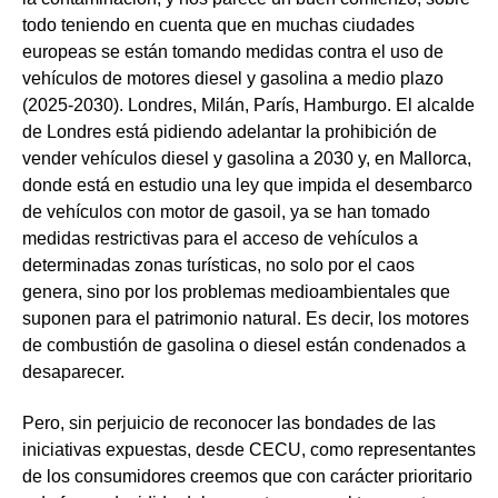
todo teniendo en cuenta que
en muchas ciudades
europeas se están tomando medidas contra el uso de
vehículos de motores diesel y gasolin
a a medio plazo
(2025-2030). Londres, Milán, París, Hamburgo. El alcalde
de Londres está pidiendo adelantar la prohibición de
vender vehículos diesel y gasolina a 2030 y, en Mallorca,
donde está en estudio una ley que impida el desembarco
de vehículos con motor de gasoil, ya se han tomado
medidas restrictivas para el acceso de vehículos a
determinadas zonas turísticas, no solo por el caos
genera, sino por los problemas medioambientales que
suponen para el patrimonio natural. Es decir, los motores
de combustión de gasolina o diesel están condenados a
desaparecer.
Pero, sin perjuicio de reconocer las bondades de las
iniciativas expuestas, desde CECU, como representantes
de los consumidores creemos que con carácter prioritario