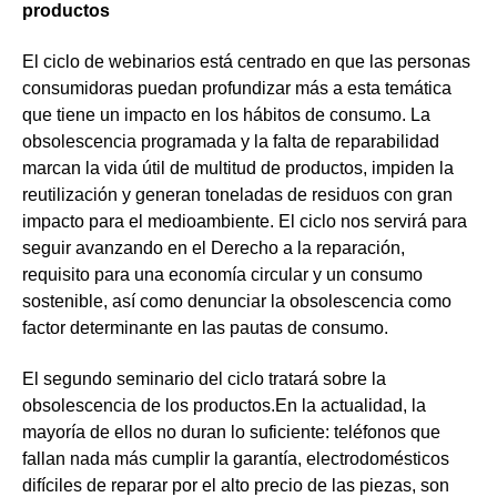
productos
El ciclo de webinarios está centrado en que las personas
consumidoras puedan profundizar más a esta temática
que tiene un impacto en los hábitos de consumo. La
obsolescencia programada y la falta de reparabilidad
marcan la vida útil de multitud de productos, impiden la
reutilización y generan toneladas de residuos con gran
impacto para el medioambiente. El ciclo nos servirá para
seguir avanzando en el Derecho a la reparación,
requisito para una economía circular y un consumo
sostenible, así como denunciar la obsolescencia como
factor determinante en las pautas de consumo.
El segundo seminario del ciclo tratará sobre la
obsolescencia de los productos.En la actualidad, la
mayoría de ellos no duran lo suficiente: teléfonos que
fallan nada más cumplir la garantía, electrodomésticos
difíciles de reparar por el alto precio de las piezas, son