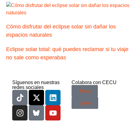
Cómo disfrutar del eclipse solar sin dañar los
espacios naturales
Eclipse solar total: qué puedes reclamar si tu viaje
no sale como esperabas
Síguenos en nuestras
Colabora con CECU
redes sociales
Actúa
Únete