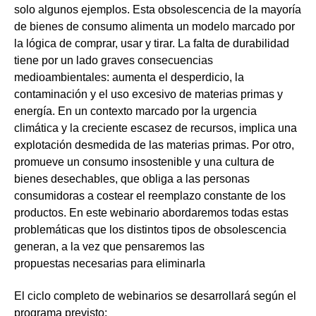
solo algunos ejemplos. Esta obsolescencia de la mayoría
de bienes de consumo alimenta un modelo marcado por
la lógica de comprar, usar y tirar. La falta de durabilidad
tiene por un lado graves consecuencias
medioambientales: aumenta el desperdicio, la
contaminación y el uso excesivo de materias primas y
energía. En un contexto marcado por la urgencia
climática y la creciente escasez de recursos, implica una
explotación desmedida de las materias primas. Por otro,
promueve un consumo insostenible y una cultura de
bienes desechables, que obliga a las personas
consumidoras a costear el reemplazo constante de los
productos. En este webinario abordaremos todas estas
problemáticas que los distintos tipos de obsolescencia
generan, a la vez que pensaremos las
propuestas necesarias para eliminarla
El ciclo completo de webinarios se desarrollará según el
programa previsto
: