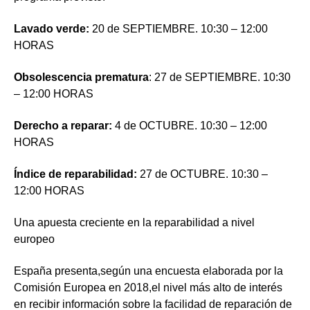
Lavado verde:
20 de SEPTIEMBRE. 10:30 – 12:00
HORAS
Obsolescencia prematura
: 27 de SEPTIEMBRE. 10:30
– 12:00 HORAS
Derecho a reparar:
4 de OCTUBRE. 10:30 – 12:00
HORAS
Índice de reparabilidad:
27 de OCTUBRE. 10:30 –
12:00 HORAS
Una apuesta creciente en la reparabilidad a nivel
europeo
España presenta,según una encuesta elaborada por la
Comisión Europea en 2018,el nivel más alto de interés
en recibir información sobre la facilidad de reparación de