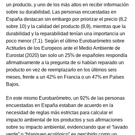
un producto, y uno de los más altos en recibir información
sobre su durabilidad. Las personas encuestadas en
España destacan sin embargo por priorizar el precio (8,2
sobre 10) y la calidad del producto (8,9), mientras que la
durabilidad y la reparabilidad tenían una importancia un
poco menor (7,1). Según el último Eurobarómetro sobre
Actitudes de los Europeos ante el Medio Ambiente de
Eurostat (2020) tan solo un 25% de españoles respondía
afirmativamente a la pregunta de si habían reparado un
producto en vez de reemplazarlo en los últimos seis
meses, frente a un 42% en Francia o un 47% en Países
Bajos.
En este mismo Eurobarómetro, un 92% de las personas
encuestadas en España estaban de acuerdo en la
necesidad de reglas más estrictas para calcular el
impacto ambiental de los productos y sus afirmaciones
sobre su impacto ambiental, evidenciando que el “lavado
verde” o “blanqueo ecológico” es percibido como un