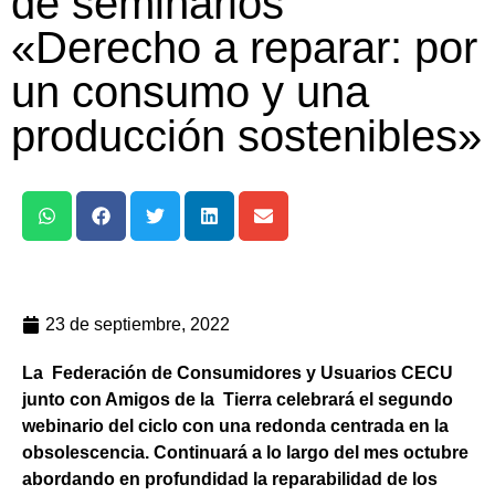
de seminarios
«Derecho a reparar: por
un consumo y una
producción sostenibles»
23 de septiembre, 2022
La Federación de Consumidores y Usuarios CECU
junto con Amigos de la Tierra celebrará el segundo
webinario del ciclo con una redonda centrada en la
obsolescencia. Continuará a lo largo del mes octubre
abordando en profundidad la reparabilidad de los