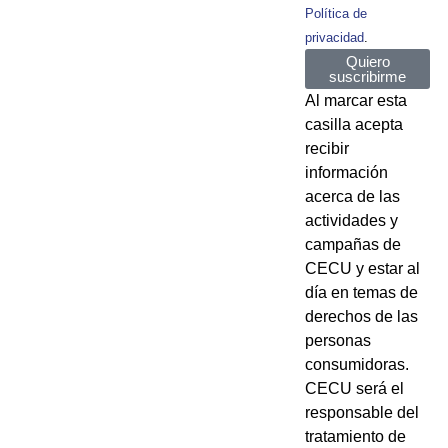
Política de
privacidad
.
Quiero
suscribirme
Al marcar esta
casilla acepta
recibir
información
acerca de las
actividades y
campañas de
CECU y estar al
día en temas de
derechos de las
personas
consumidoras.
CECU será el
responsable del
tratamiento de