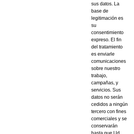
sus datos. La
base de
legitimación es
su
consentimiento
expreso. El fin
del tratamiento
es enviarle
comunicaciones
sobre nuestro
trabajo,
campañas, y
servicios. Sus
datos no serán
cedidos a ningún
tercero con fines
comerciales y se
conservarán
hasta que Ud.