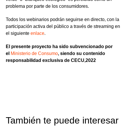
problema por parte de los consumidores.
Todos los webinarios podrán seguirse en directo
, con la
participación activa del público a través de streaming en
el siguiente
enlace
.
El presente proyecto ha sido subvencionado por
el
Ministerio de Consumo
, siendo su contenido
responsabilidad exclusiva de CECU,2022
También te puede interesar