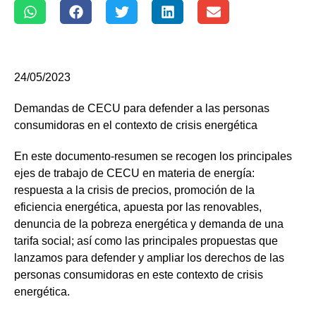
24/05/2023
Demandas de CECU para defender a las personas
consumidoras en el contexto de crisis energética
En este documento-resumen se recogen los principales
ejes de trabajo de CECU en materia de energía:
respuesta a la crisis de precios, promoción de la
eficiencia energética, apuesta por las renovables,
denuncia de la pobreza energética y demanda de una
tarifa social; así como las principales propuestas que
lanzamos para defender y ampliar los derechos de las
personas consumidoras en este contexto de crisis
energética.