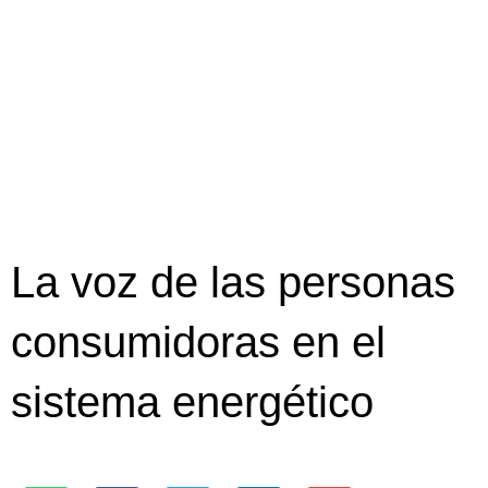
La voz de las personas
consumidoras en el
sistema energético