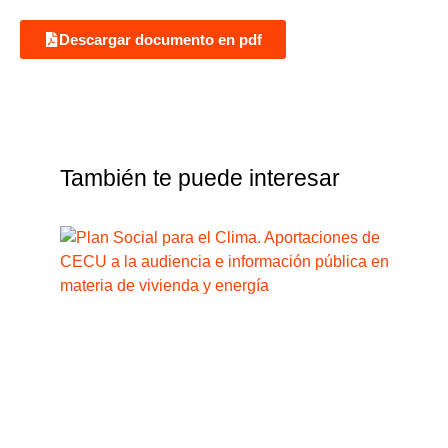
Descargar documento en pdf
También te puede interesar