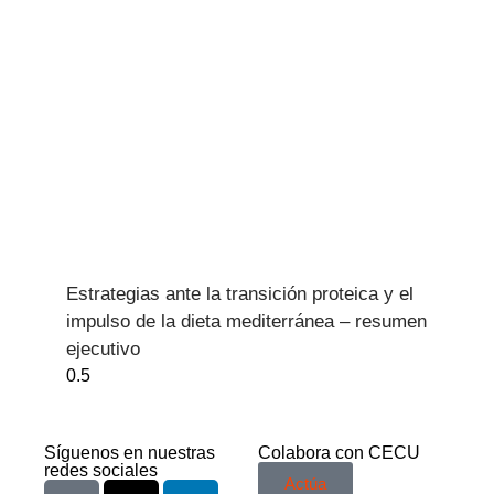
Estrategias ante la transición proteica y el
impulso de la dieta mediterránea – resumen
ejecutivo
Síguenos en nuestras
Colabora con CECU
redes sociales
Actúa