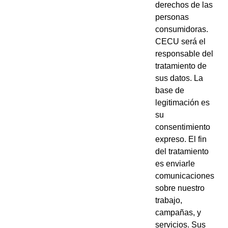
derechos de las
personas
consumidoras.
CECU será el
responsable del
tratamiento de
sus datos. La
base de
legitimación es
su
consentimiento
expreso. El fin
del tratamiento
es enviarle
comunicaciones
sobre nuestro
trabajo,
campañas, y
servicios. Sus