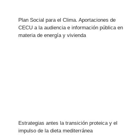
Plan Social para el Clima. Aportaciones de
CECU a la audiencia e información pública en
materia de energía y vivienda
Estrategias antes la transición proteica y el
impulso de la dieta mediterránea