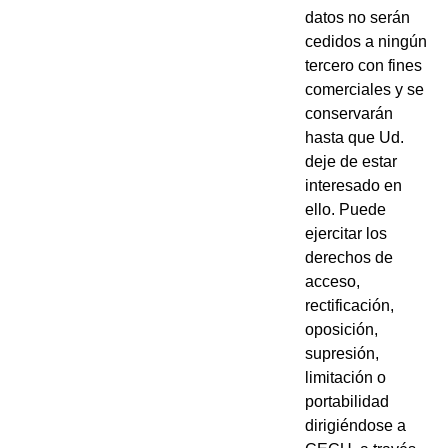
datos no serán
cedidos a ningún
tercero con fines
comerciales y se
conservarán
hasta que Ud.
deje de estar
interesado en
ello. Puede
ejercitar los
derechos de
acceso,
rectificación,
oposición,
supresión,
limitación o
portabilidad
dirigiéndose a