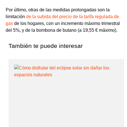
Por último, otras de las medidas prolongadas son la
limitación
de la subida del precio de la tarifa regulada de
gas
de los hogares
, con un incremento máximo trimestral
del 5%,
y de la bombona de butano
(a 19,55 € máximo).
También te puede interesar