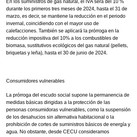
En los
suministros de gas natural, el IVA será del 10 %
durante los primeros tres meses de 2024,
hasta el 31 de
marzo, es decir, se mantiene la reducción en el periodo
invernal, coincidiendo con el mayor uso de
calefacciones. También se aplicará la prórroga en la
reducción impositiva del 10% a los combustibles de
biomasa, sustitutivos ecológicos del gas natural (pellets,
briquetas y leña), hasta el 30 de junio de 2024.
Consumidores vulnerables
La prórroga del escudo social supone la permanencia de
medidas básicas dirigidas a la protección de las
personas consumidoras vulnerables, como la
suspensión
de los desahucios sin alternativa habitacional
o la
prohibición de cortes de suministros básicos de energía y
agua.
No obstante, desde CECU consideramos