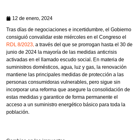
12 de enero, 2024
Tras días de negociaciones e incertidumbre, el Gobierno
consiguió convalidar este miércoles en el Congreso el
RDL 8/2023,
a través del que se prorrogan hasta el 30 de
junio de 2024 la mayoría de las medidas anticrisis
activadas en el llamado escudo social. En materia de
suministros domésticos, agua, luz y gas, la renovación
mantiene las principales medidas de protección a las
personas consumidoras vulnerables, pero sigue sin
incorporar una reforma que asegure la consolidación de
estas medidas y garantice de forma permanente el
acceso a un suministro energético básico para toda la
población.