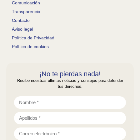
Comunicación
Transparencia
Contacto
Aviso legal
Política de Privacidad
Política de cookies
¡No te pierdas nada!
Recibe nuestras últimas noticias y consejos para defender
tus derechos.