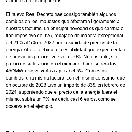
Cambios en los impuestos
El nuevo Real Decreto trae consigo también algunos
cambios en los impuestos que afectarán ligeramente a
nuestras facturas. La principal novedad es que cambia el
tipo impositivo del IVA
, rebajado de manera excepcional
del 21% al 5% en 2022 por la subida de precios de la
energía. Ahora, debido a la estabilidad que experimentan
de nuevo los precios, vuelve al 10%.
No obstante, si el
precio de facturación en el mercado diario supera los
45€/MWh, se volvería a aplicar el 5%.
Con estos
cambios, una misma factura, con el mismo consumo, que
en octubre de 2023 tuvo un importe de 83€, en febrero de
2024, suponiendo que el precio de la energía fuera el
mismo, subirá un 7%, es decir, casi 6 euros, como se
observa en el ejemplo.