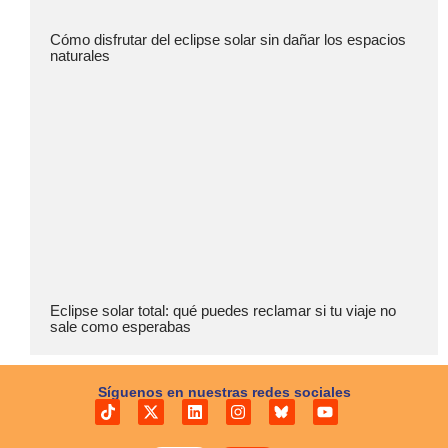
Cómo disfrutar del eclipse solar sin dañar los espacios
naturales
Eclipse solar total: qué puedes reclamar si tu viaje no
sale como esperabas
Síguenos en nuestras redes sociales