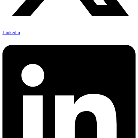
Linkedin