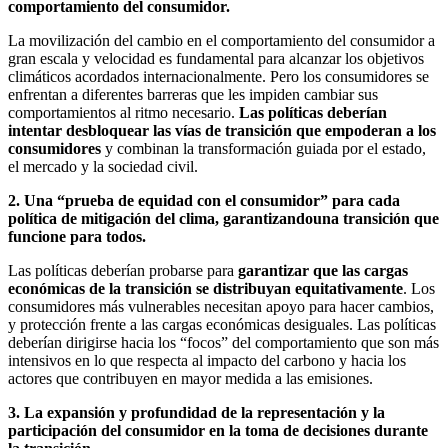
comportamiento del consumidor.
La movilización del cambio en el comportamiento del consumidor a
gran escala y velocidad es fundamental para alcanzar los objetivos
climáticos acordados internacionalmente. Pero los consumidores se
enfrentan a diferentes barreras que les impiden cambiar sus
comportamientos al ritmo necesario.
Las políticas deberían
intentar desbloquear las vías de transición que empoderan a los
consumidores
y combinan la transformación guiada por el estado,
el mercado y la sociedad civil.
2. Una “prueba de equidad con el consumidor” para cada
política de mitigación del clima, garantizandouna transición que
funcione para todos.
Las políticas deberían probarse para
garantizar que las cargas
económicas de la transición se distribuyan equitativamente
. Los
consumidores más vulnerables necesitan apoyo para hacer cambios,
y protección frente a las cargas económicas desiguales. Las políticas
deberían dirigirse hacia los “focos” del comportamiento que son más
intensivos en lo que respecta al impacto del carbono y hacia los
actores que contribuyen en mayor medida a las emisiones.
3. La expansión y profundidad de la representación y la
participación del consumidor en la toma de decisiones durante