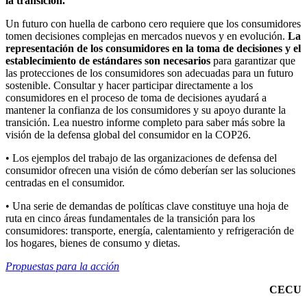
la transición.
Un futuro con huella de carbono cero requiere que los consumidores
tomen decisiones complejas en mercados nuevos y en evolución.
La
representación de los consumidores en la toma de decisiones y el
establecimiento de estándares son necesarios
para garantizar que
las protecciones de los consumidores son adecuadas para un futuro
sostenible. Consultar y hacer participar directamente a los
consumidores en el proceso de toma de decisiones ayudará a
mantener la confianza de los consumidores y su apoyo durante la
transición. Lea nuestro informe completo para saber más sobre la
visión de la defensa global del consumidor en la COP26.
• Los ejemplos del trabajo de las organizaciones de defensa del
consumidor ofrecen una visión de cómo deberían ser las soluciones
centradas en el consumidor.
• Una serie de demandas de políticas clave constituye una hoja de
ruta en cinco áreas fundamentales de la transición para los
consumidores: transporte, energía, calentamiento y refrigeración de
los hogares, bienes de consumo y dietas.
Propuestas para la acción
CECU