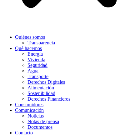
Quiénes somos
Transparencia
Qué hacemos
Energía
Vivienda
Seguridad
Agua
Transporte
Derechos Digitales
Alimentación
Sostenibilidad
Derechos Financieros
Consumidores
Comunicación
Noticias
Notas de prensa
Documentos
Contacto