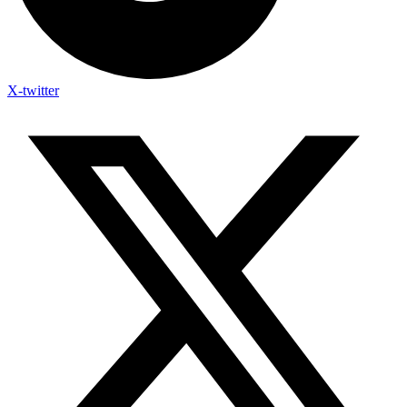
X-twitter