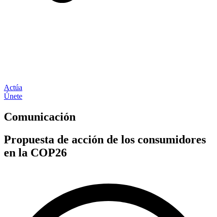
Actúa
Únete
Comunicación
Propuesta de acción de los consumidores
en la COP26