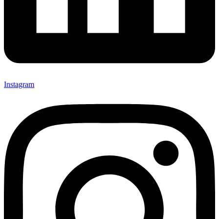
Instagram