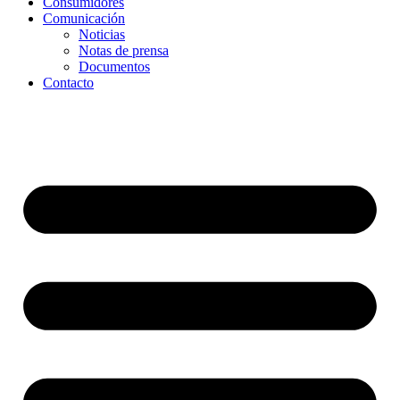
Consumidores
Comunicación
Noticias
Notas de prensa
Documentos
Contacto