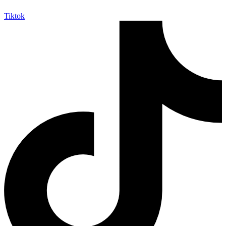
Tiktok