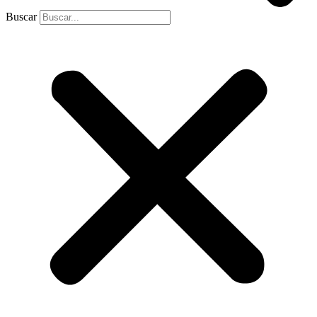
Buscar