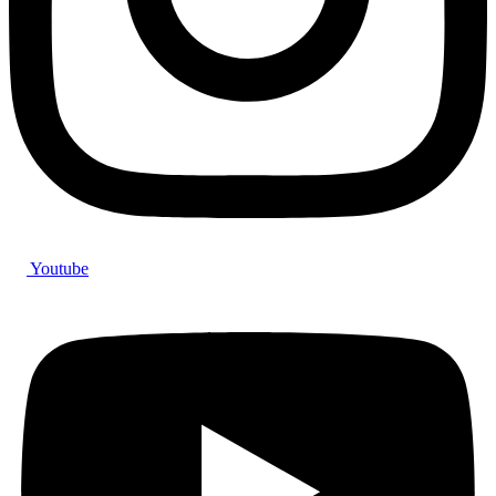
Youtube