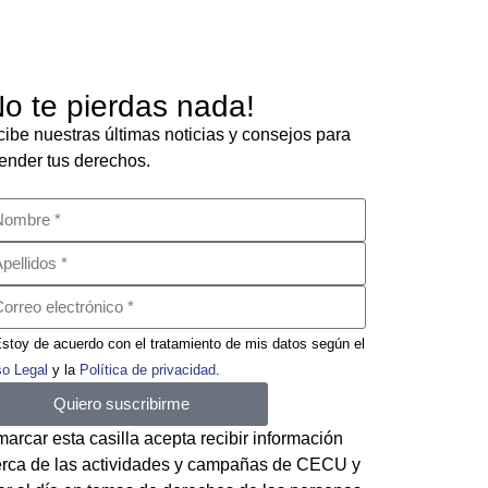
No te pierdas nada!
ibe nuestras últimas noticias y consejos para
ender tus derechos.
stoy de acuerdo con el tratamiento de mis datos según el
so Legal
y la
Política de privacidad
.
Quiero suscribirme
marcar esta casilla acepta recibir información
rca de las actividades y campañas de CECU y