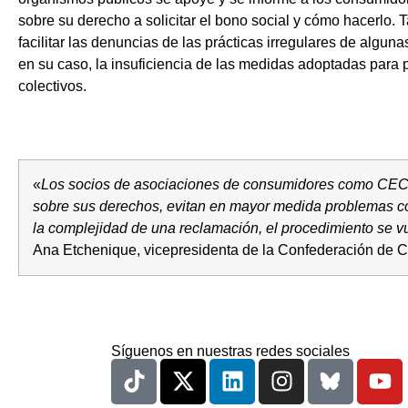
sobre su derecho a solicitar el bono social y cómo hacerlo.
facilitar las denuncias de las prácticas irregulares de alguna
en su caso, la insuficiencia de las medidas adoptadas para 
colectivos.
«
Los socios de asociaciones de consumidores como CEC
sobre sus derechos, evitan en mayor medida problemas co
la complejidad de una reclamación, el procedimiento se 
Ana Etchenique, vicepresidenta de la Confederación de 
Síguenos en nuestras redes sociales