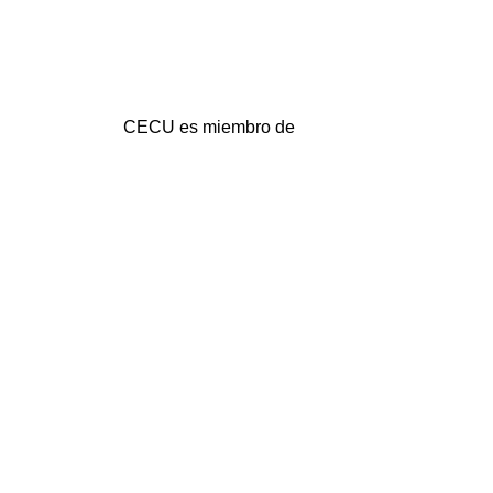
CECU es miembro de