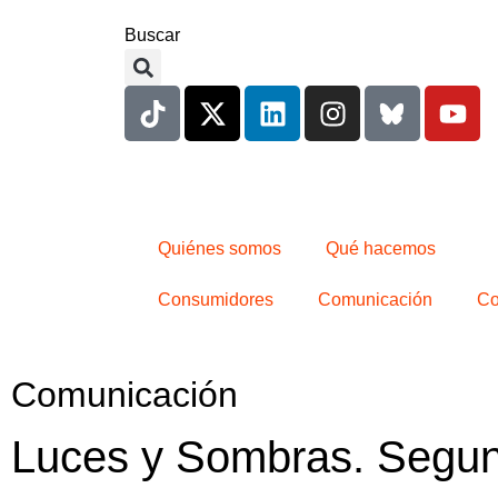
Buscar
Quiénes somos
Qué hacemos
Consumidores
Comunicación
Co
Comunicación
Luces y Sombras. Segun