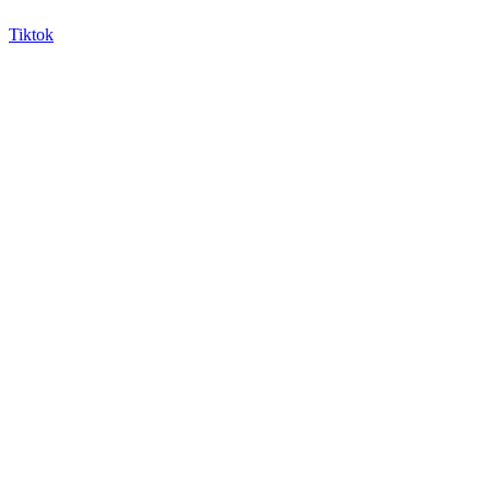
Tiktok