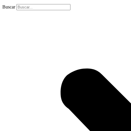
Buscar