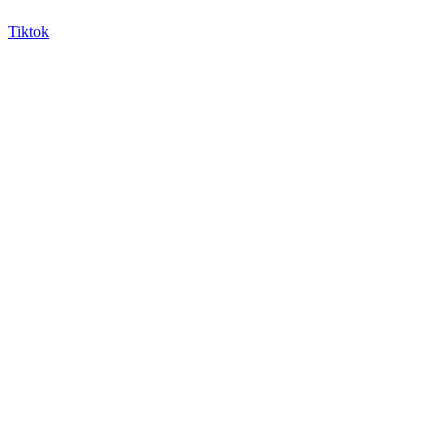
Tiktok