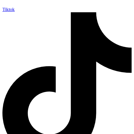
Tiktok