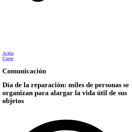
Actúa
Únete
Comunicación
Día de la reparación: miles de personas se
organizan para alargar la vida útil de sus
objetos