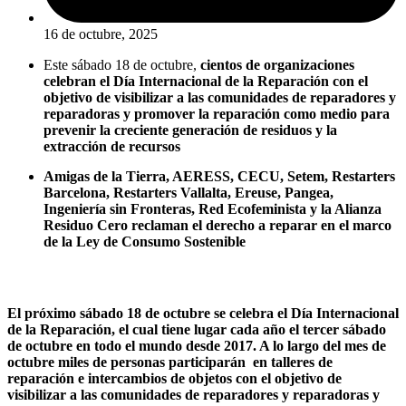
16 de octubre, 2025
Este sábado 18 de octubre,
cientos de organizaciones
celebran el Día Internacional de la Reparación con el
objetivo de visibilizar a las comunidades de reparadores y
reparadoras y promover la reparación como medio para
prevenir la creciente generación de residuos y la
extracción de recursos
Amigas de la Tierra, AERESS, CECU, Setem, Restarters
Barcelona, Restarters Vallalta, Ereuse, Pangea,
Ingeniería sin Fronteras, Red Ecofeminista y la Alianza
Residuo Cero reclaman el derecho a reparar en el marco
de la Ley de Consumo Sostenible
El próximo sábado 18 de octubre se celebra el Día Internacional
de la Reparación, el cual tiene lugar cada año el tercer sábado
de octubre en todo el mundo desde 2017. A lo largo del mes de
octubre miles de personas participarán en talleres de
reparación e intercambios de objetos con el objetivo de
visibilizar a las comunidades de reparadores y reparadoras y