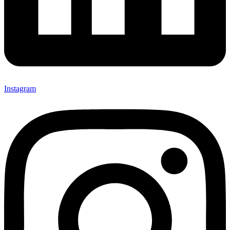
Instagram