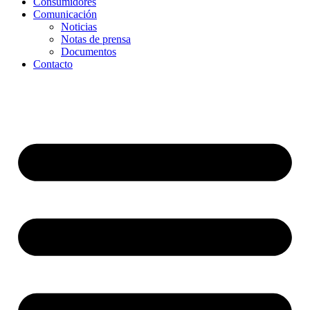
Consumidores
Comunicación
Noticias
Notas de prensa
Documentos
Contacto