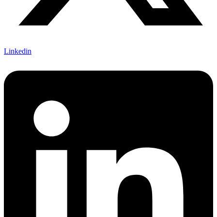
Linkedin