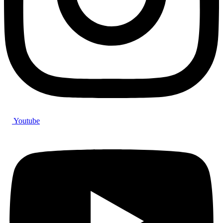
Youtube