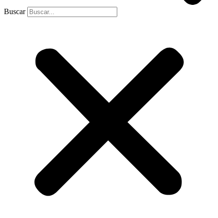
Buscar