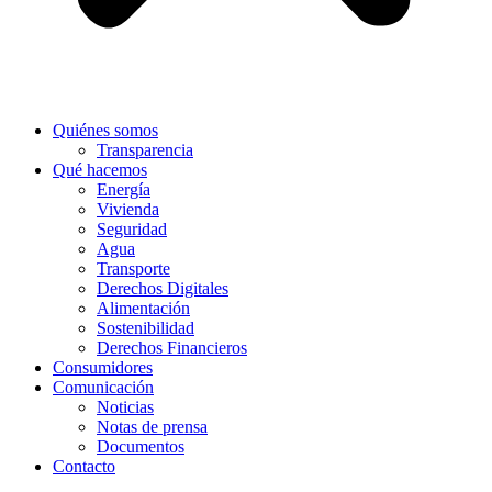
Quiénes somos
Transparencia
Qué hacemos
Energía
Vivienda
Seguridad
Agua
Transporte
Derechos Digitales
Alimentación
Sostenibilidad
Derechos Financieros
Consumidores
Comunicación
Noticias
Notas de prensa
Documentos
Contacto