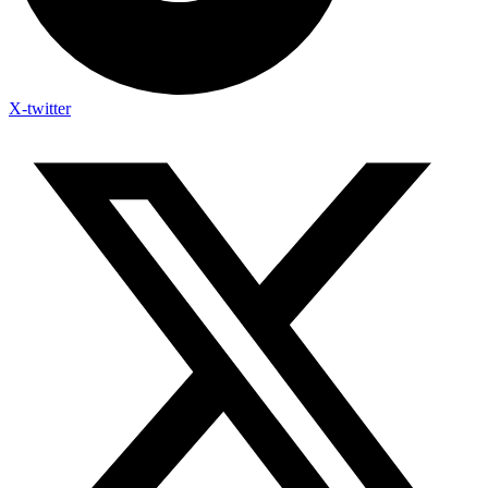
X-twitter