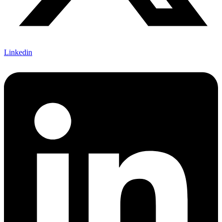
Linkedin