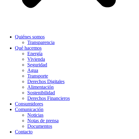
Quiénes somos
Transparencia
Qué hacemos
Energía
Vivienda
Seguridad
Agua
Transporte
Derechos Digitales
Alimentación
Sostenibilidad
Derechos Financieros
Consumidores
Comunicación
Noticias
Notas de prensa
Documentos
Contacto