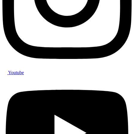
Youtube