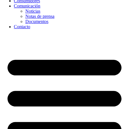
Consumidores
Comunicación
Noticias
Notas de prensa
Documentos
Contacto