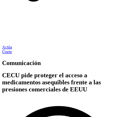
Actúa
Únete
Comunicación
CECU pide proteger el acceso a
medicamentos asequibles frente a las
presiones comerciales de EEUU