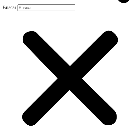
Buscar