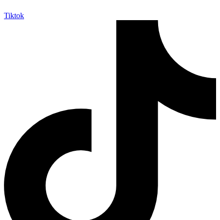
Tiktok