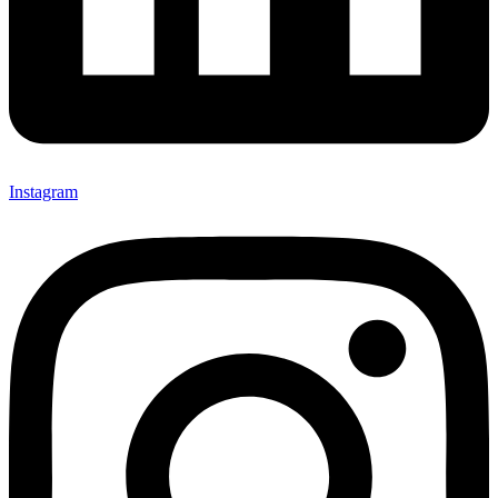
Instagram