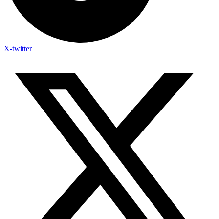
X-twitter