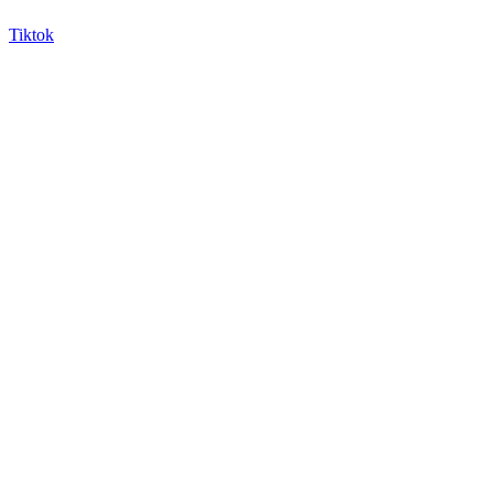
Tiktok