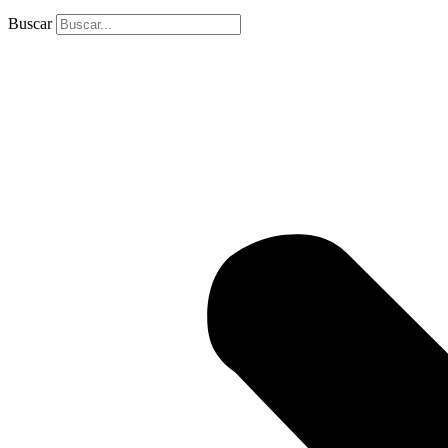
Buscar