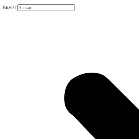
Buscar