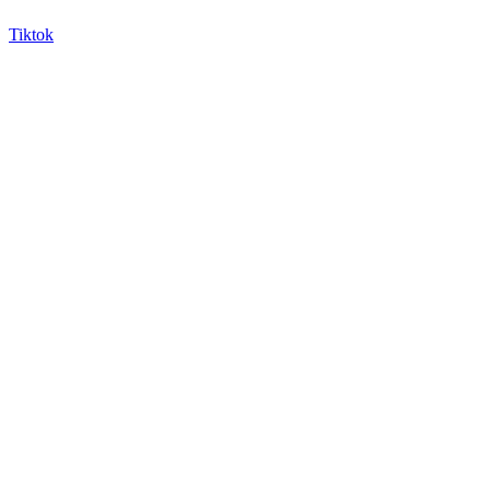
Tiktok