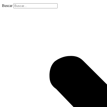
Buscar