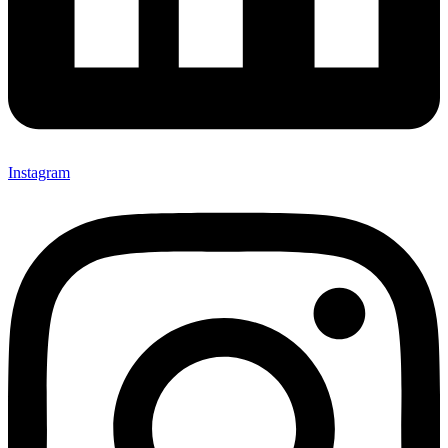
Instagram