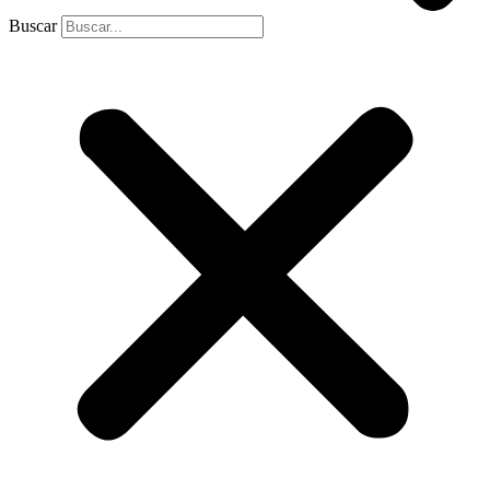
Buscar