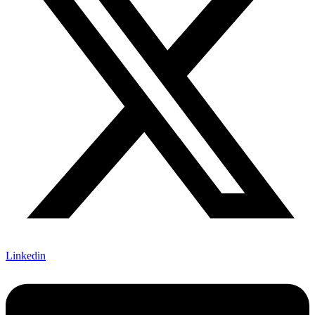
Linkedin