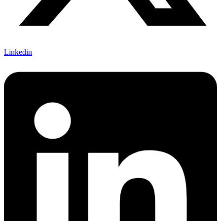
Linkedin