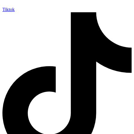
Tiktok