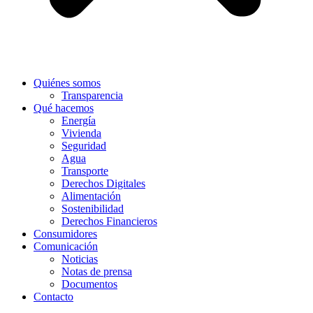
Quiénes somos
Transparencia
Qué hacemos
Energía
Vivienda
Seguridad
Agua
Transporte
Derechos Digitales
Alimentación
Sostenibilidad
Derechos Financieros
Consumidores
Comunicación
Noticias
Notas de prensa
Documentos
Contacto