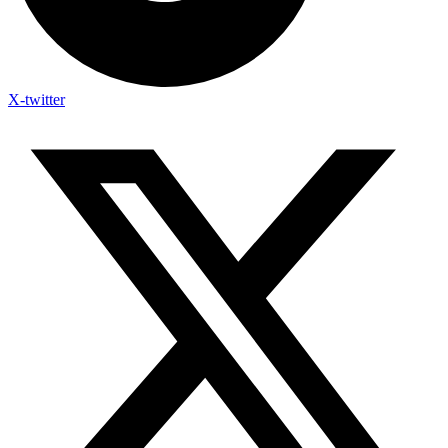
X-twitter