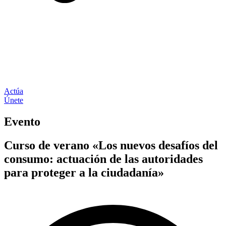
Actúa
Únete
Evento
Curso de verano «Los nuevos desafíos del
consumo: actuación de las autoridades
para proteger a la ciudadanía»