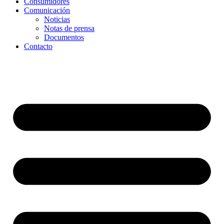
Consumidores
Comunicación
Noticias
Notas de prensa
Documentos
Contacto