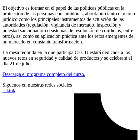
El objetivo es formar en el papel de las políticas públicas en la
protección de las personas consumidoras, abordando tanto el marco
jurídico como los principales instrumentos de actuación de las
autoridades (regulación, vigilancia de mercado, inspección y
potestad sancionadora o sistemas de resolución de conflictos, entre
otros), así como su aplicación práctica ante los retos emergentes de
un mercado en constante transformación.
La mesa redonda en la que participa CECU estará dedicada a los
nuevos retos en seguridad y calidad de productos y se celebrará el
día 21 de julio.
Descarga el programa completo del curso.
Síguenos en nuestras redes sociales
Tiktok