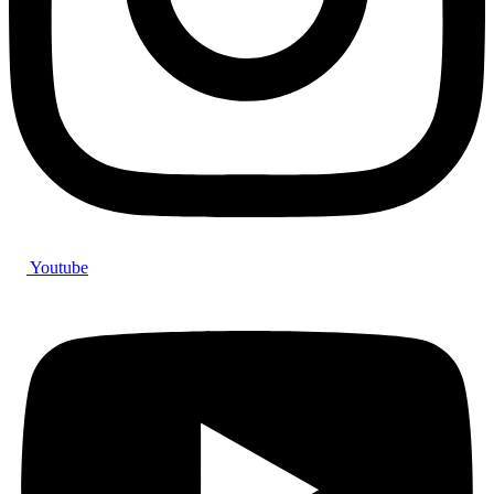
Youtube