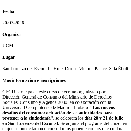
Fecha
20-07-2026
Organiza
UCM
Lugar
San Lorenzo del Escorial – Hotel Dorma Victoria Palace. Sala Éboli
Más información e inscripciones
CECU participa en este curso de verano organizado por la
Dirección General de Consumo del Ministerio de Derechos
Sociales, Consumo y Agenda 2030, en colaboración con la
Universidad Complutense de Madrid. Titulado
“Los nuevos
desafíos del consumo: actuación de las autoridades para
proteger a la ciudadanía”
, se celebrará los
días 20 y 21 de julio
en San Lorenzo del Escorial
. Se adjunta el programa del curso, en
el que se puede también consultar los ponente con los que contará.