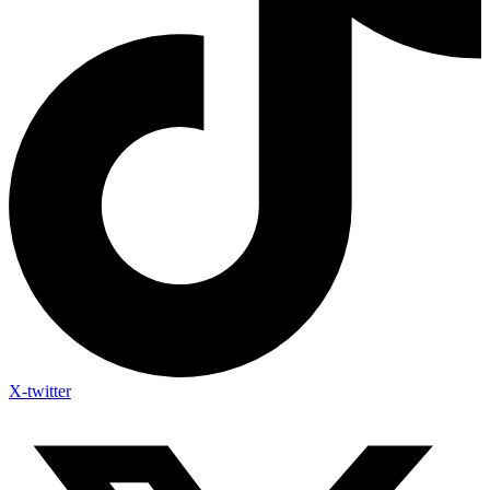
X-twitter