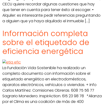
CECU quiere recordar algunas cuestiones que hay
que tener en cuenta para tener éxito al escoger. •
Alquiler: es interesante pedir referencias preguntando
a alguien que ya haya alquilado el inmueble […]
Información completa
sobre el etiquetado de
eficiencia energética
La Fundación Vida Sostenible ha realizado un
completo documento con información sobre el
etiquetado energético en electrodomésticos,
aparatos electrónicos, vehículos o viviendas. + Info
Carlos Martínez. Comisiones Obreras. 608 75 56 77
Sagrario Monedero. InspirAction. 615 23 98 78 *Alianza
por el Clima es una coalición de más de 400