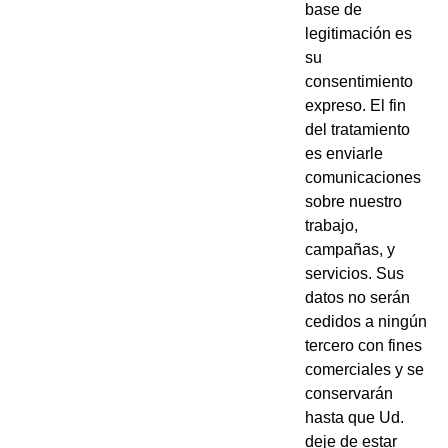
base de
legitimación es
su
consentimiento
expreso. El fin
del tratamiento
es enviarle
comunicaciones
sobre nuestro
trabajo,
campañas, y
servicios. Sus
datos no serán
cedidos a ningún
tercero con fines
comerciales y se
conservarán
hasta que Ud.
deje de estar