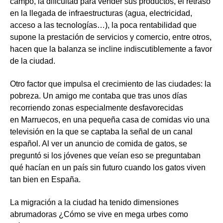
campo, la dificultad para vender sus productos, el retraso
en la llegada de infraestructuras (agua, electricidad,
acceso a las tecnologías…), la poca rentabilidad que
supone la prestación de servicios y comercio, entre otros,
hacen que la balanza se incline indiscutiblemente a favor
de la ciudad.
Otro factor que impulsa el crecimiento de las ciudades: la
pobreza. Un amigo me contaba que tras unos días
recorriendo zonas especialmente desfavorecidas
en Marruecos, en una pequeña casa de comidas vio una
televisión en la que se captaba la señal de un canal
español. Al ver un anuncio de comida de gatos, se
preguntó si los jóvenes que veían eso se preguntaban
qué hacían en un país sin futuro cuando los gatos viven
tan bien en España.
La migración a la ciudad ha tenido dimensiones
abrumadoras ¿Cómo se vive en mega urbes como