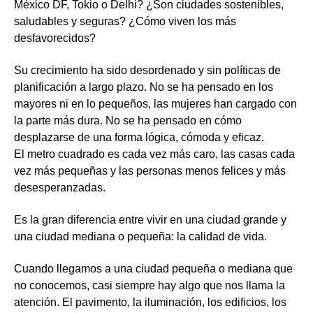
México DF, Tokio o Delhi? ¿Son ciudades sostenibles,
saludables y seguras? ¿Cómo viven los más
desfavorecidos?
Su crecimiento ha sido desordenado y sin políticas de
planificación a largo plazo. No se ha pensado en los
mayores ni en lo pequeños, las mujeres han cargado con
la parte más dura. No se ha pensado en cómo
desplazarse de una forma lógica, cómoda y eficaz.
El metro cuadrado es cada vez más caro, las casas cada
vez más pequeñas y las personas menos felices y más
desesperanzadas.
Es la gran diferencia entre vivir en una ciudad grande y
una ciudad mediana o pequeña: la calidad de vida.
Cuando llegamos a una ciudad pequeña o mediana que
no conocemos, casi siempre hay algo que nos llama la
atención. El pavimento, la iluminación, los edificios, los