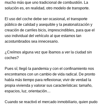
mucho más que uno tradicional de combustión. La
solución es, en realidad, otro modelo de transporte.
El uso del coche debe ser ocasional, el transporte
público de calidad y asequible y la peatonalización y
creación de carriles bicis, imprescindibles, para que el
uso individual del vehículo al que estamos tan
acostumbrados sea innecesario.
¿Creímos alguna vez que íbamos a ver la ciudad sin
coches?
Pues sí; llegó la pandemia y con el confinamiento nos
encontramos con un cambio de vida radical. De pronto
había más tiempo para reflexionar, vivir de verdad la
propia vivienda y valorar sus características: tamaño,
espacios, luz, orientación…
Cuando se reactivó el mercado inmobiliario, quien pudo