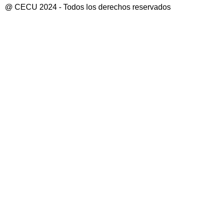
@ CECU 2024 - Todos los derechos reservados