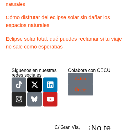
Cómo disfrutar del eclipse solar sin dañar los
espacios naturales
Eclipse solar total: qué puedes reclamar si tu viaje
no sale como esperabas
Síguenos en nuestras
Colabora con CECU
redes sociales
Actúa
Únete
¡No te
C/ Gran Vía,