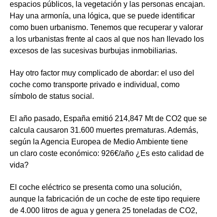
espacios públicos, la vegetación y las personas encajan.
Hay una armonía, una lógica, que se puede identificar
como buen urbanismo. Tenemos que recuperar y valorar
a los urbanistas frente al caos al que nos han llevado los
excesos de las sucesivas burbujas inmobiliarias.
Hay otro factor muy complicado de abordar: el uso del
coche como transporte privado e individual, como
símbolo de status social.
El año pasado, España emitió 214,847 Mt de CO2 que se
calcula causaron 31.600 muertes prematuras. Además,
según la Agencia Europea de Medio Ambiente tiene
un claro coste económico: 926€/año ¿Es esto calidad de
vida?
El coche eléctrico se presenta como una solución,
aunque la fabricación de un coche de este tipo requiere
de 4.000 litros de agua y genera 25 toneladas de CO2,