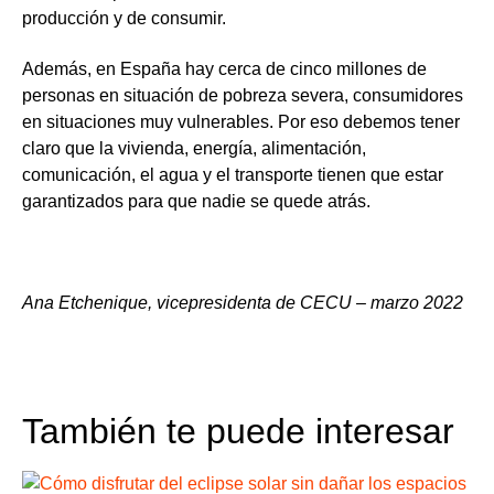
producción y de consumir.
Además, en España hay cerca de cinco millones de
personas en situación de pobreza severa, consumidores
en situaciones muy vulnerables. Por eso debemos tener
claro que la vivienda, energía, alimentación,
comunicación, el agua y el transporte tienen que estar
garantizados para que nadie se quede atrás.
Ana Etchenique, vicepresidenta de CECU – marzo 2022
También te puede interesar