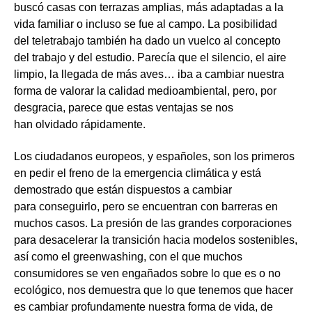
buscó casas con terrazas amplias, más adaptadas a la
vida familiar o incluso se fue al campo. La posibilidad
del teletrabajo también ha dado un vuelco al concepto
del trabajo y del estudio. Parecía que el silencio, el aire
limpio, la llegada de más aves… iba a cambiar nuestra
forma de valorar la calidad medioambiental, pero, por
desgracia, parece que estas ventajas se nos
han olvidado rápidamente.
Los ciudadanos europeos, y españoles, son los primeros
en pedir el freno de la emergencia climática y está
demostrado que están dispuestos a cambiar
para conseguirlo, pero se encuentran con barreras en
muchos casos. La presión de las grandes corporaciones
para desacelerar la transición hacia modelos sostenibles,
así como el greenwashing, con el que muchos
consumidores se ven engañados sobre lo que es o no
ecológico, nos demuestra que lo que tenemos que hacer
es cambiar profundamente nuestra forma de vida, de