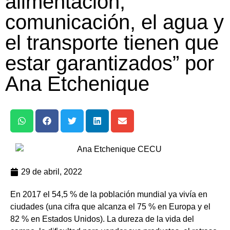
alimentación,
comunicación, el agua y
el transporte tienen que
estar garantizados” por
Ana Etchenique
29 de abril, 2022
En 2017 el 54,5 % de la población mundial ya vivía en
ciudades (una cifra que alcanza el 75 % en Europa y el
82 % en Estados Unidos). La dureza de la vida del