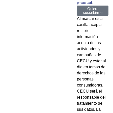
privacidad
.
Quiero
suscribirme
Al marcar esta
casilla acepta
recibir
información
acerca de las
actividades y
campañas de
CECU y estar al
día en temas de
derechos de las
personas
consumidoras.
CECU será el
responsable del
tratamiento de
sus datos. La