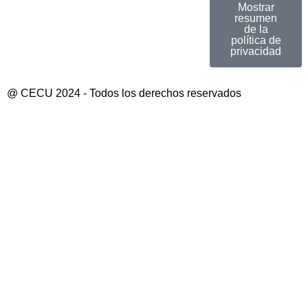
Mostrar
resumen
de la
política de
privacidad
@ CECU 2024 - Todos los derechos reservados