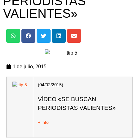
PERIODISTAS
VALIENTES»
1 de julio, 2015
(04/02/2015)
VÍDEO «SE BUSCAN
PERIODISTAS VALIENTES»
+ info