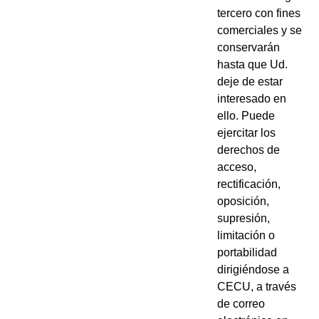
tercero con fines
comerciales y se
conservarán
hasta que Ud.
deje de estar
interesado en
ello. Puede
ejercitar los
derechos de
acceso,
rectificación,
oposición,
supresión,
limitación o
portabilidad
dirigiéndose a
CECU, a través
de correo