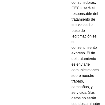
consumidoras.
CECU será el
responsable del
tratamiento de
sus datos. La
base de
legitimación es
su
consentimiento
expreso. El fin
del tratamiento
es enviarle
comunicaciones
sobre nuestro
trabajo,
campañas, y
servicios. Sus
datos no serán
cedidos a ningún