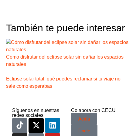
También te puede interesar
Cómo disfrutar del eclipse solar sin dañar los espacios
naturales
Eclipse solar total: qué puedes reclamar si tu viaje no
sale como esperabas
Síguenos en nuestras
Colabora con CECU
redes sociales
Actúa
Únete