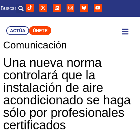
Buscar
ACTÚA
ÚNETE
Comunicación
Una nueva norma
controlará que la
instalación de aire
acondicionado se haga
sólo por profesionales
certificados