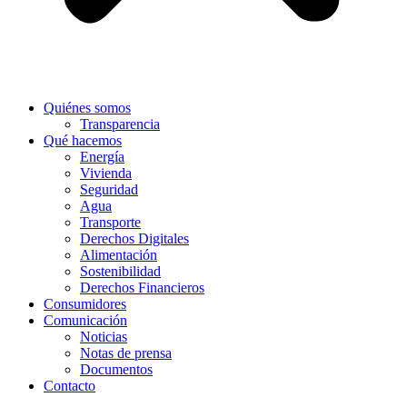
Quiénes somos
Transparencia
Qué hacemos
Energía
Vivienda
Seguridad
Agua
Transporte
Derechos Digitales
Alimentación
Sostenibilidad
Derechos Financieros
Consumidores
Comunicación
Noticias
Notas de prensa
Documentos
Contacto