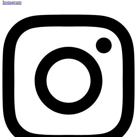
Instagram