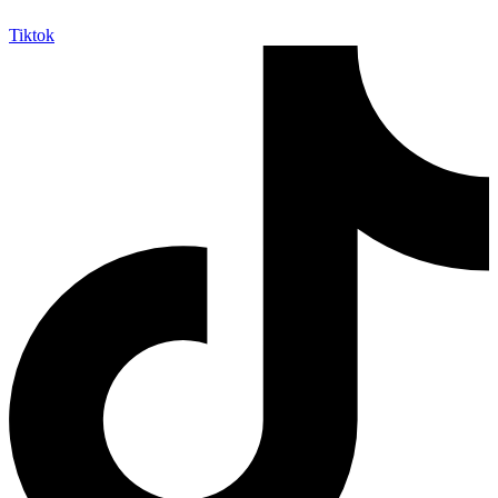
Tiktok