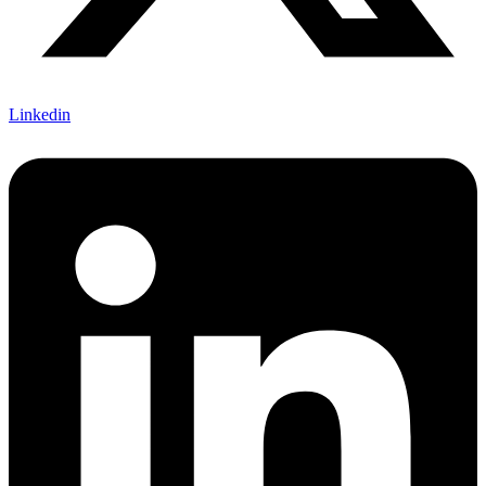
Linkedin