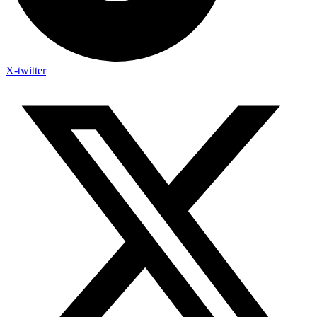
X-twitter