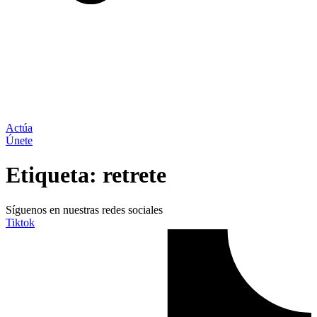
Actúa
Únete
Etiqueta:
retrete
Síguenos en nuestras redes sociales
Tiktok