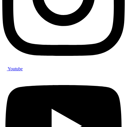
Youtube