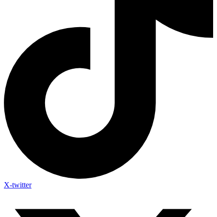
X-twitter