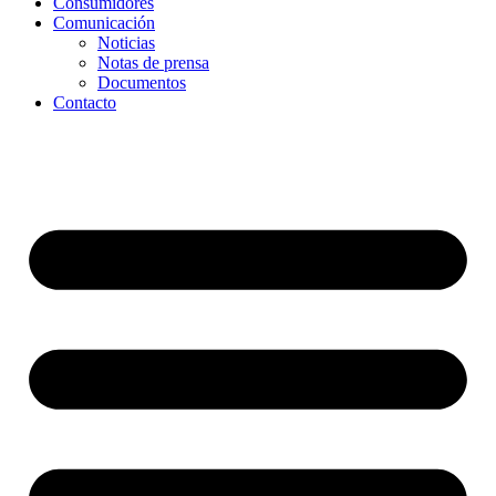
Consumidores
Comunicación
Noticias
Notas de prensa
Documentos
Contacto