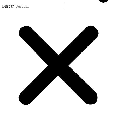
Buscar