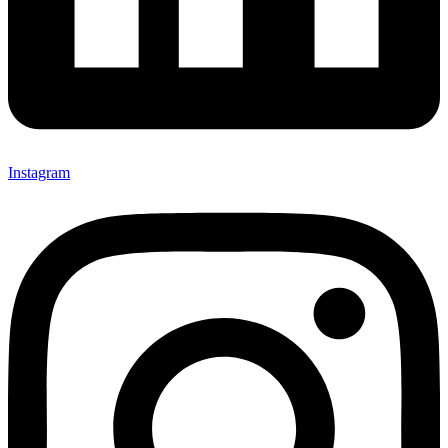
Instagram