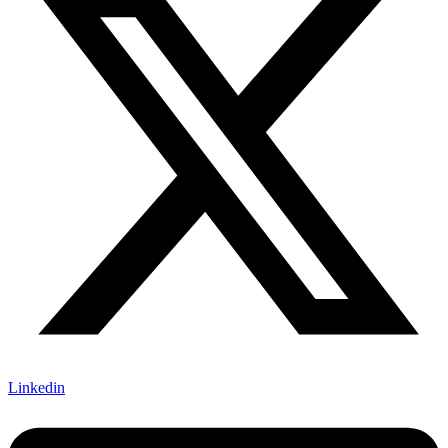
Linkedin