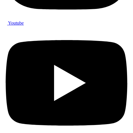
Youtube