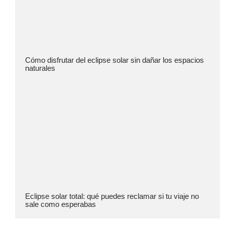
Cómo disfrutar del eclipse solar sin dañar los espacios
naturales
Eclipse solar total: qué puedes reclamar si tu viaje no
sale como esperabas