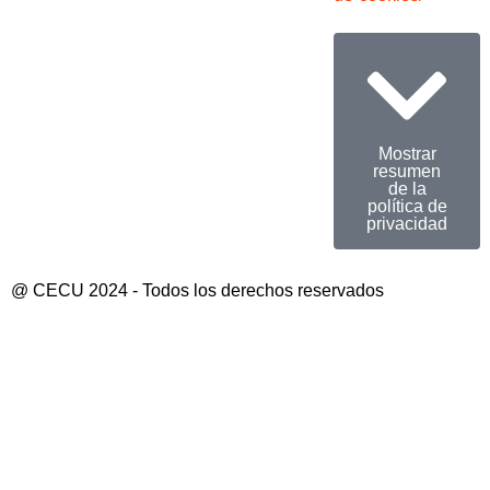
Mostrar
resumen
de la
política de
privacidad
@ CECU 2024 - Todos los derechos reservados