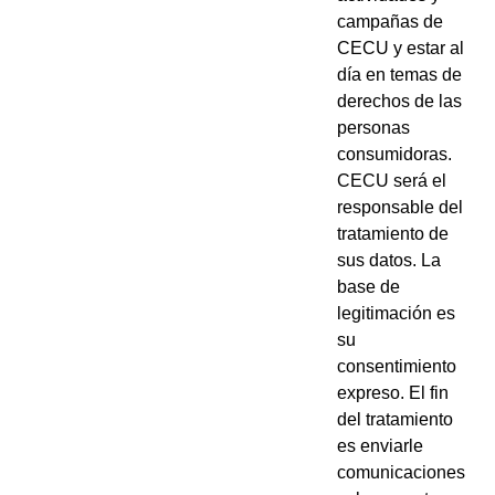
campañas de
CECU y estar al
día en temas de
derechos de las
personas
consumidoras.
CECU será el
responsable del
tratamiento de
sus datos. La
base de
legitimación es
su
consentimiento
expreso. El fin
del tratamiento
es enviarle
comunicaciones