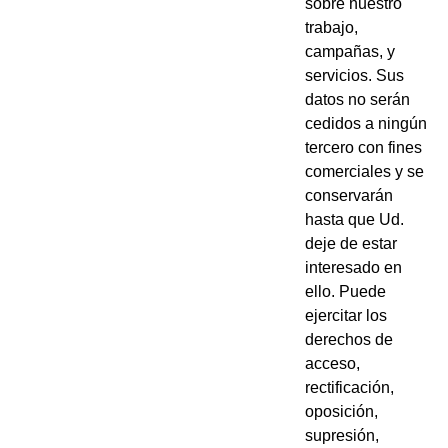
sobre nuestro
trabajo,
campañas, y
servicios. Sus
datos no serán
cedidos a ningún
tercero con fines
comerciales y se
conservarán
hasta que Ud.
deje de estar
interesado en
ello. Puede
ejercitar los
derechos de
acceso,
rectificación,
oposición,
supresión,