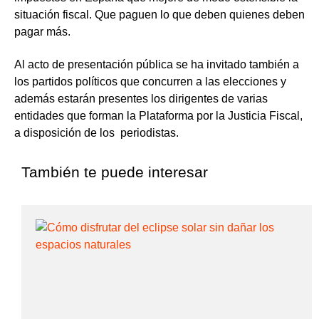
situación fiscal. Que paguen lo que deben quienes deben
pagar más.
Al acto de presentación pública se ha invitado también a
los partidos políticos que concurren a las elecciones y
además estarán presentes los dirigentes de varias
entidades que forman la Plataforma por la Justicia Fiscal,
a disposición de los periodistas.
También te puede interesar