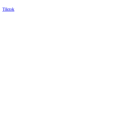
Tiktok