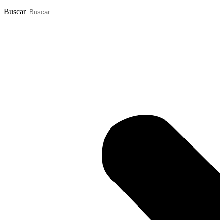
Buscar