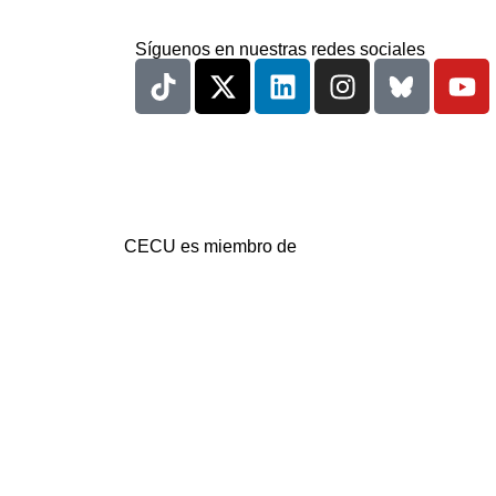
Síguenos en nuestras redes sociales
CECU es miembro de