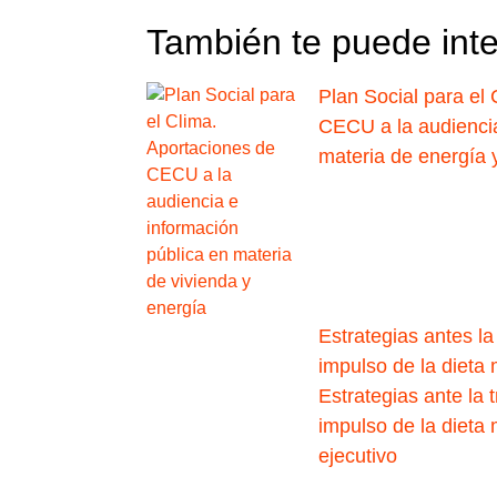
También te puede int
Plan Social para el
CECU a la audiencia
materia de energía 
Estrategias antes la 
impulso de la dieta
Estrategias ante la t
impulso de la dieta
ejecutivo