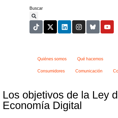
Buscar
Quiénes somos
Qué hacemos
Consumidores
Comunicación
Co
Los objetivos de la Ley 
Economía Digital