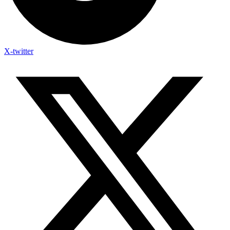
X-twitter