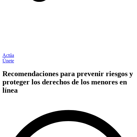
Actúa
Únete
Recomendaciones para prevenir riesgos y
proteger los derechos de los menores en
línea