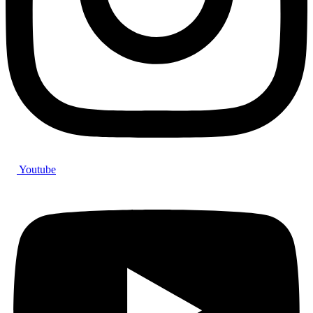
Youtube