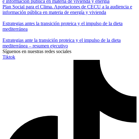
Plan Social para el Clima. Aportaciones de CECU a la audiencia e
información pública en materia de energía y vivienda
Estrategias antes la transición proteica y el impulso de la dieta
mediterránea
Estrategias ante la transición proteica y el impulso de la dieta
mediterránea – resumen ejecutivo
Síguenos en nuestras redes sociales
Tiktok