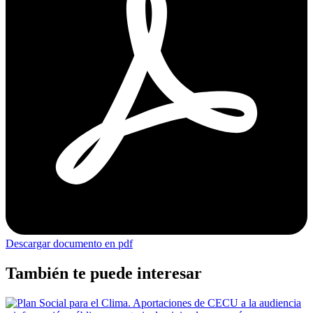
Descargar documento en pdf
También te puede interesar