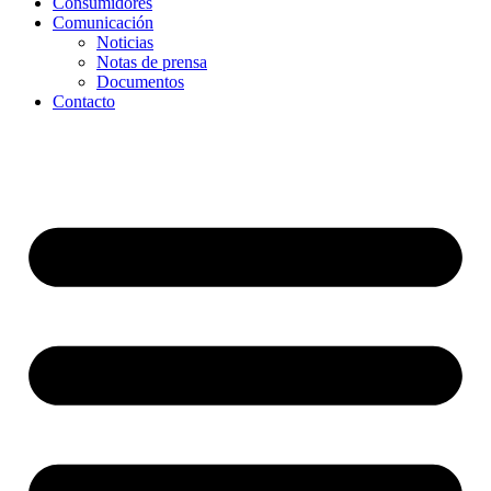
Consumidores
Comunicación
Noticias
Notas de prensa
Documentos
Contacto