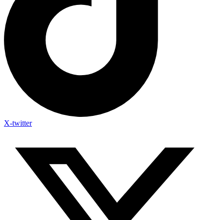
X-twitter