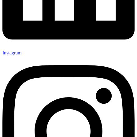
Instagram