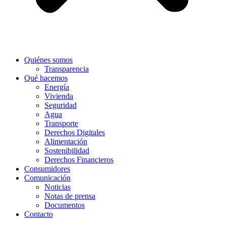
Quiénes somos
Transparencia
Qué hacemos
Energía
Vivienda
Seguridad
Agua
Transporte
Derechos Digitales
Alimentación
Sostenibilidad
Derechos Financieros
Consumidores
Comunicación
Noticias
Notas de prensa
Documentos
Contacto