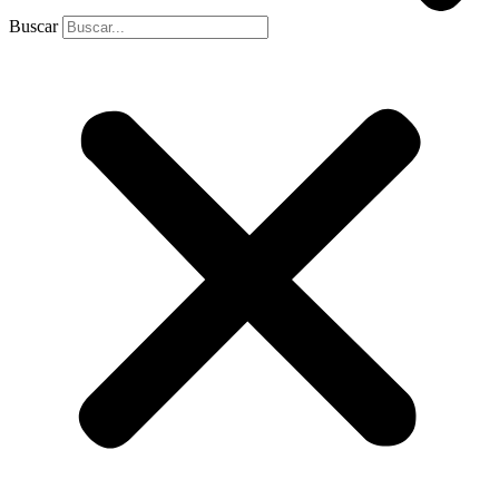
Buscar