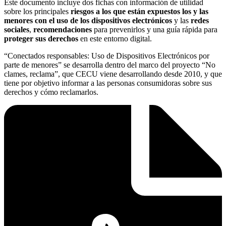
Este documento incluye dos fichas con información de utilidad
sobre los principales
riesgos a los que están expuestos los y las
menores con el uso de los dispositivos electrónicos
y las
redes
sociales
,
recomendaciones
para prevenirlos y una guía rápida para
proteger sus derechos
en este entorno digital.
“Conectados responsables: Uso de Dispositivos Electrónicos por
parte de menores” se desarrolla dentro del marco del proyecto “No
clames, reclama”, que CECU viene desarrollando desde 2010, y que
tiene por objetivo informar a las personas consumidoras sobre sus
derechos y cómo reclamarlos.