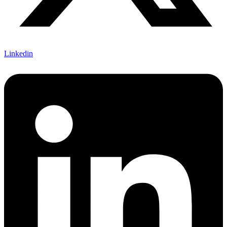
Linkedin