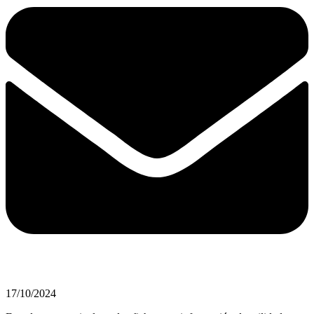
17/10/2024