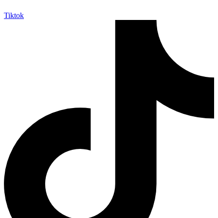
Tiktok