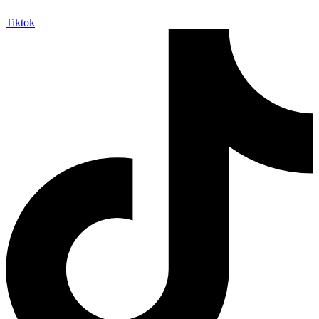
Tiktok