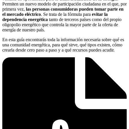
Permiten un nuevo modelo de participación ciudadana en el que, por
primera vez,
las personas consumidoras pueden tomar parte en
el mercado eléctrico
. Se trata de la fórmula para
evitar la
dependencia energética
tanto de terceros países como del propio
oligopolio energético que controla la mayor parte de la oferta de
energía de nuestro país.
En esta guía encontrarás toda la información necesaria sobre qué es
una comunidad energética, para qué sirve, qué tipos existen, cómo
crearla desde cero paso a paso y a qué recursos puedes acudir.