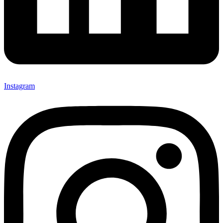
Instagram