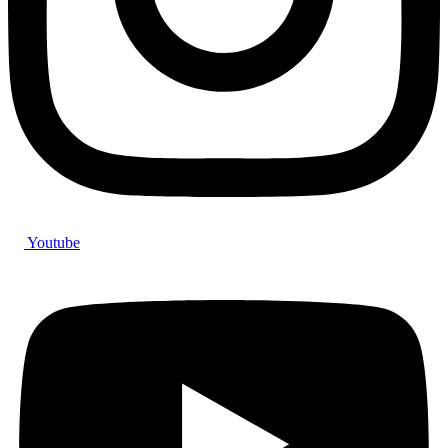
Youtube