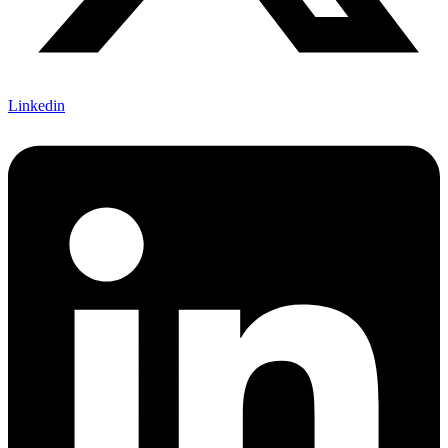
Linkedin