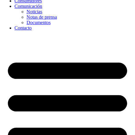
Consumidores
Comunicación
Noticias
Notas de prensa
Documentos
Contacto