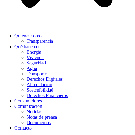
Quiénes somos
Transparencia
Qué hacemos
Energía
Vivienda
Seguridad
Agua
Transporte
Derechos Digitales
Alimentación
Sostenibilidad
Derechos Financieros
Consumidores
Comunicación
Noticias
Notas de prensa
Documentos
Contacto