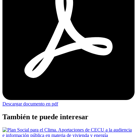
Descargar documento en pdf
También te puede interesar