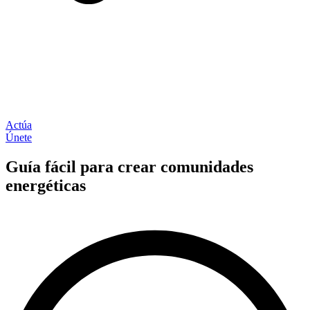
Actúa
Únete
Guía fácil para crear comunidades
energéticas