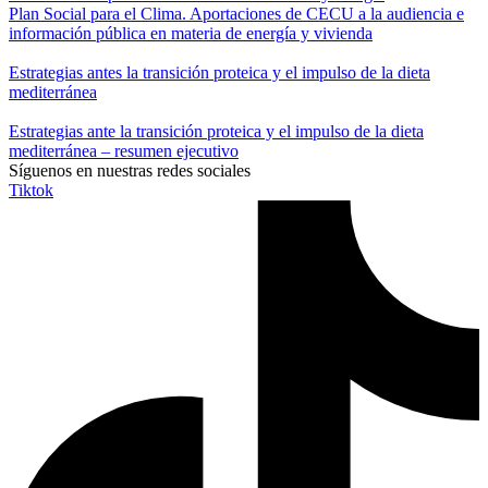
Plan Social para el Clima. Aportaciones de CECU a la audiencia e
información pública en materia de energía y vivienda
Estrategias antes la transición proteica y el impulso de la dieta
mediterránea
Estrategias ante la transición proteica y el impulso de la dieta
mediterránea – resumen ejecutivo
Síguenos en nuestras redes sociales
Tiktok