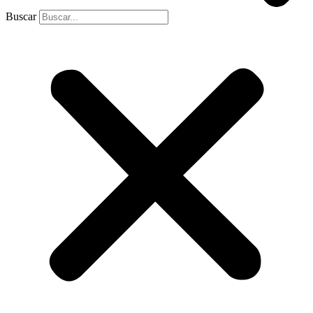
Buscar