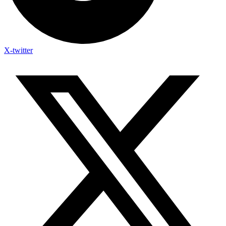
X-twitter