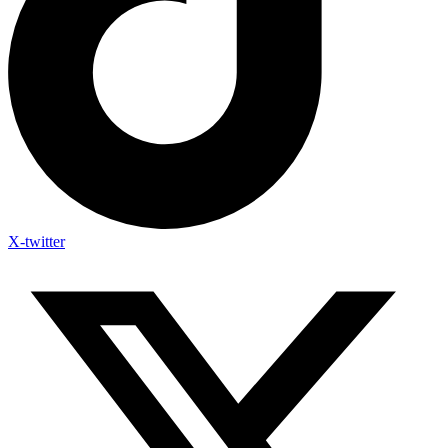
X-twitter