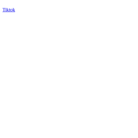
Tiktok