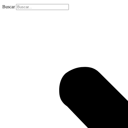
Buscar