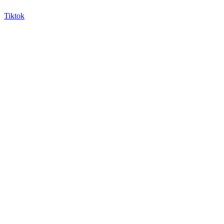
Tiktok