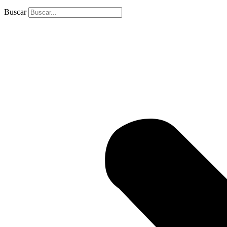
Buscar