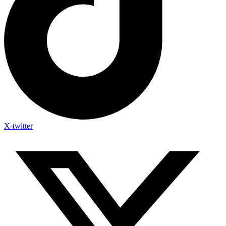
X-twitter