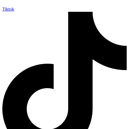
Tiktok