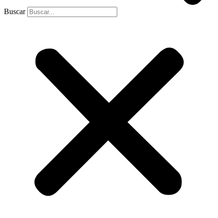
Buscar