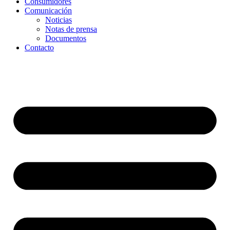
Consumidores
Comunicación
Noticias
Notas de prensa
Documentos
Contacto