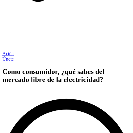
Actúa
Únete
Como consumidor, ¿qué sabes del
mercado libre de la electricidad?