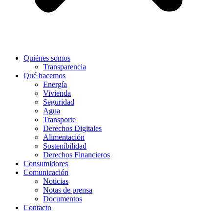
Quiénes somos
Transparencia
Qué hacemos
Energía
Vivienda
Seguridad
Agua
Transporte
Derechos Digitales
Alimentación
Sostenibilidad
Derechos Financieros
Consumidores
Comunicación
Noticias
Notas de prensa
Documentos
Contacto