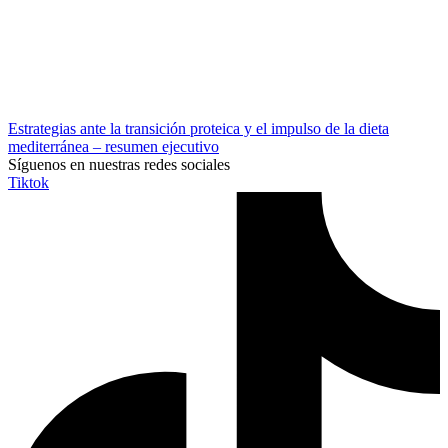
Estrategias ante la transición proteica y el impulso de la dieta
mediterránea – resumen ejecutivo
Síguenos en nuestras redes sociales
Tiktok