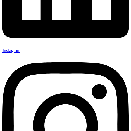
Instagram