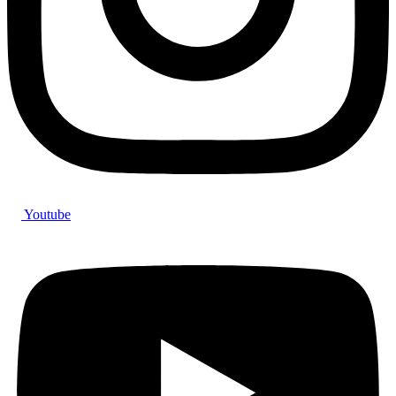
Youtube