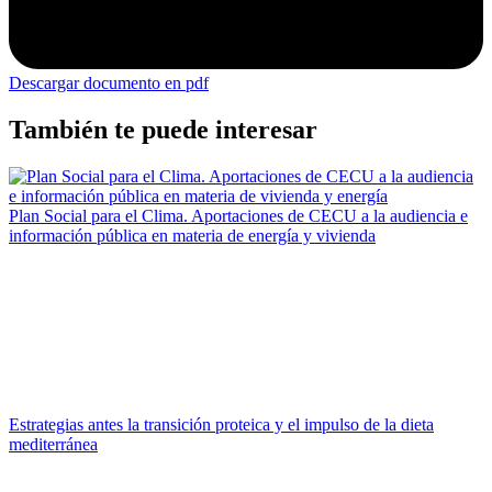
Descargar documento en pdf
También te puede interesar
Plan Social para el Clima. Aportaciones de CECU a la audiencia e
información pública en materia de energía y vivienda
Estrategias antes la transición proteica y el impulso de la dieta
mediterránea