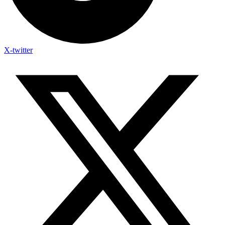
X-twitter