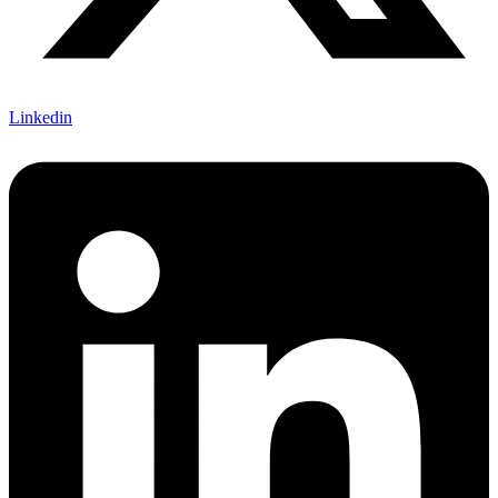
Linkedin