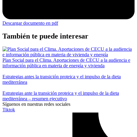
Descargar documento en pdf
También te puede interesar
Plan Social para el Clima. Aportaciones de CECU a la audiencia e
información pública en materia de energía y vivienda
Estrategias antes la transición proteica y el impulso de la dieta
mediterránea
Estrategias ante la transición proteica y el impulso de la dieta
mediterránea – resumen ejecutivo
Síguenos en nuestras redes sociales
Tiktok