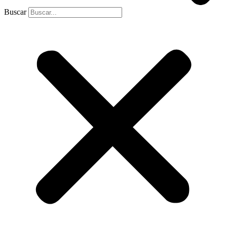
Buscar