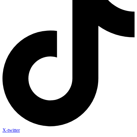
X-twitter