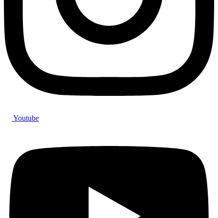
Youtube