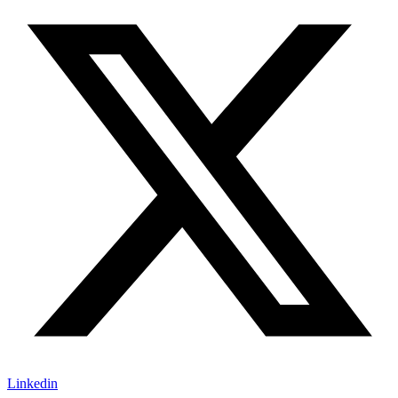
Linkedin