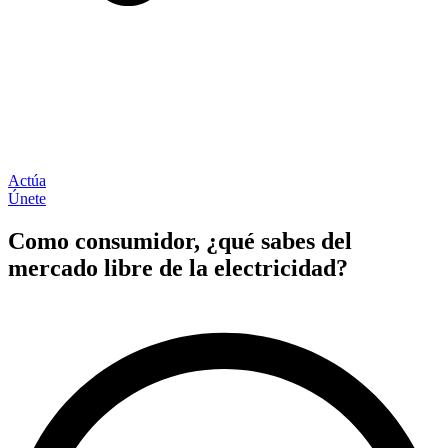
Actúa
Únete
Como consumidor, ¿qué sabes del
mercado libre de la electricidad?