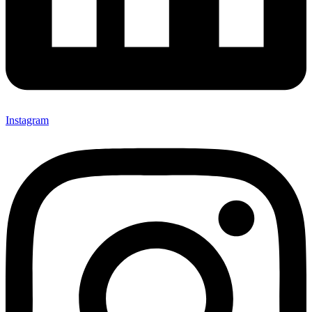
Instagram