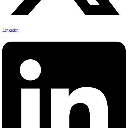
Linkedin