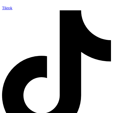
Tiktok