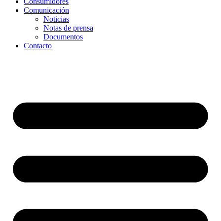
Consumidores
Comunicación
Noticias
Notas de prensa
Documentos
Contacto