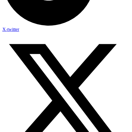
X-twitter