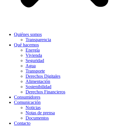
Quiénes somos
Transparencia
Qué hacemos
Energía
Vivienda
Seguridad
Agua
Transporte
Derechos Digitales
Alimentación
Sostenibilidad
Derechos Financieros
Consumidores
Comunicación
Noticias
Notas de prensa
Documentos
Contacto