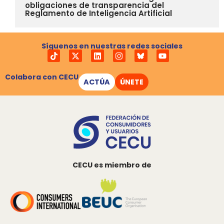
obligaciones de transparencia del
Reglamento de Inteligencia Artificial
Síguenos en nuestras redes sociales
Colabora con CECU
ACTÚA
ÚNETE
CECU es miembro de