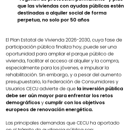
que las viviendas con ayudas públicas estén
destinadas a alquiler social de forma
perpetua, no solo por 50 años
El Plan Estatal de Vivienda 2026-2030, cuya fase de
participación pública finaliza hoy, puede ser una
oportunidad para ampliar el parque público de
vivienda, facilitar el acceso al alquiler y la compra,
especialmente para los jóvenes, e impulsar la
rehabilitación. Sin embargo, y a pesar del aumento
presupuestario, la Federación de Consumidores y
Usuarios CECU advierte de que
la inversión pública
debe ser aún mayor para enfrentar los retos
demográficos
y
cumplir con los objetivos
europeos de renovación energética.
Las principales demandas que CECU ha aportado
en el trámite de audiencia pública son: