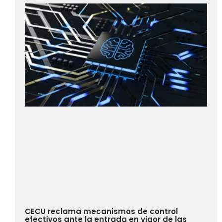
CECU reclama mecanismos de control
efectivos ante la entrada en vigor de las