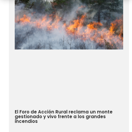
El Foro de Acción Rural reclama un monte
gestionado y vivo frente a los grandes
incendios