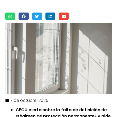
7 de octubre, 2025
CECU alerta sobre la falta de definición de
«régimen de protección permanente» y pide