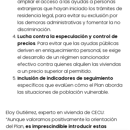
ampliar el acceso a las ayudas a personas
extranjeras que hayan iniciado los trámites de
residencia legal, para evitar su exclusión por
las demoras administrativas y fomentar la no
discriminación.
Lucha contra la especulación y control de
precios
. Para evitar que las ayudas públicas
deriven en enriquecimiento personal, se exige
el desarrollo de un régimen sancionador
efectivo contra quienes alquilen las viviendas
a un precio superior al permitido.
Inclusión de indicadores de seguimiento
específicos que evalúen cómo el Plan aborda
las situaciones de población vulnerable.
Eloy Gutiérrez, experto en vivienda de CECU:
“Aunque valoramos positivamente la orientación
del Plan,
es imprescindible introducir estas