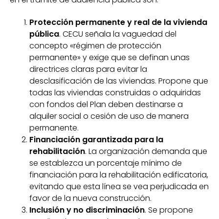
Protección permanente y real de la vivienda
pública
. CECU señala la vaguedad del
concepto «régimen de protección
permanente» y exige que se definan unas
directrices claras para evitar la
desclasificación de las viviendas. Propone que
todas las viviendas construidas o adquiridas
con fondos del Plan deben destinarse a
alquiler social o cesión de uso de manera
permanente.
Financiación garantizada para la
rehabilitación
. La organización demanda que
se establezca un porcentaje mínimo de
financiación para la rehabilitación edificatoria,
evitando que esta línea se vea perjudicada en
favor de la nueva construcción.
Inclusión y no discriminación
. Se propone