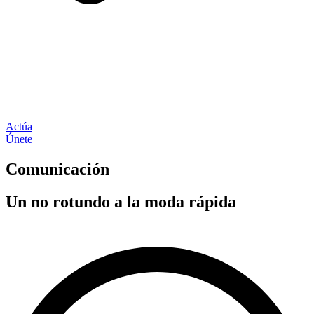
Actúa
Únete
Comunicación
Un no rotundo a la moda rápida