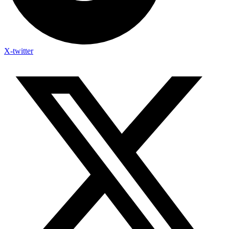
X-twitter