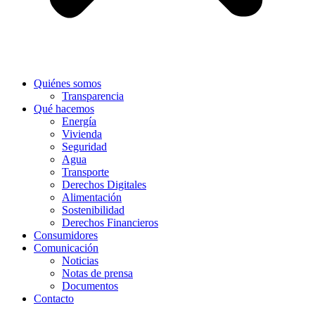
Quiénes somos
Transparencia
Qué hacemos
Energía
Vivienda
Seguridad
Agua
Transporte
Derechos Digitales
Alimentación
Sostenibilidad
Derechos Financieros
Consumidores
Comunicación
Noticias
Notas de prensa
Documentos
Contacto