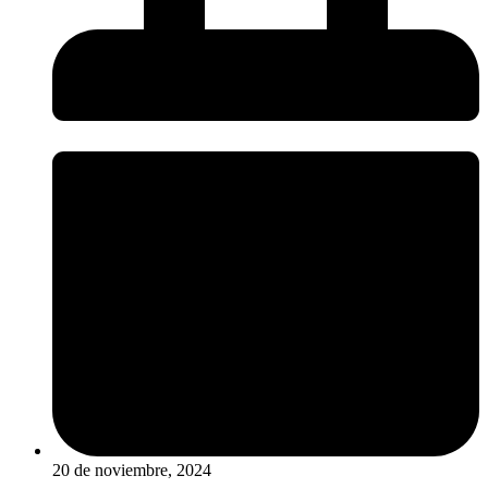
20 de noviembre, 2024