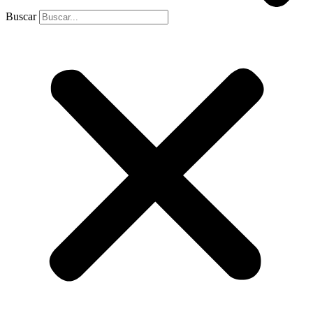
Buscar