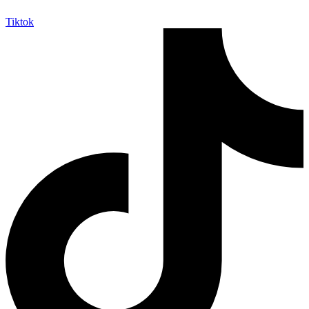
Tiktok