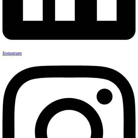
Instagram