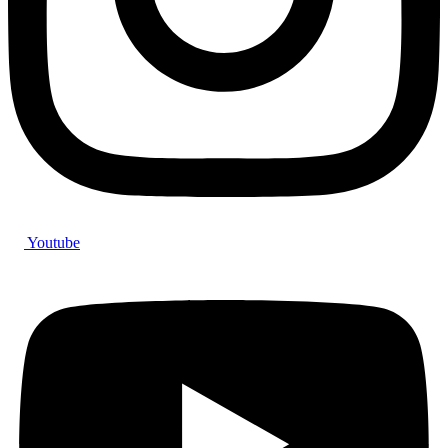
Youtube