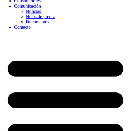
Consumidores
Comunicación
Noticias
Notas de prensa
Documentos
Contacto