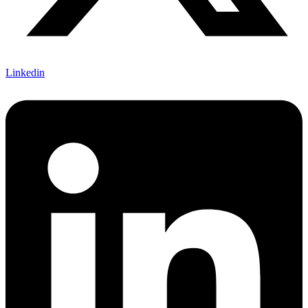
Linkedin