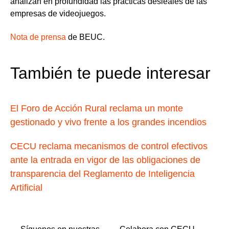
analizan en profundidad las prácticas desleales de las
empresas de videojuegos.
Nota de prensa
de BEUC.
También te puede interesar
El Foro de Acción Rural reclama un monte
gestionado y vivo frente a los grandes incendios
CECU reclama mecanismos de control efectivos
ante la entrada en vigor de las obligaciones de
transparencia del Reglamento de Inteligencia
Artificial