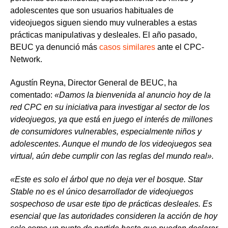
adolescentes que son usuarios habituales de
videojuegos siguen siendo muy vulnerables a estas
prácticas manipulativas y desleales. El año pasado,
BEUC ya denunció más
casos similares
ante el CPC-
Network.
Agustín Reyna, Director General de BEUC, ha
comentado:
«
Damos la bienvenida al anuncio hoy de la
red CPC en su iniciativa para investigar al sector de los
videojuegos, ya que está en juego el interés de millones
de consumidores vulnerables, especialmente niños y
adolescentes. Aunque el mundo de los videojuegos sea
virtual, aún debe cumplir con las reglas del mundo real».
«Este es solo el árbol que no deja ver el bosque. Star
Stable no es el único desarrollador de videojuegos
sospechoso de usar este tipo de prácticas desleales. Es
esencial que las autoridades consideren la acción de hoy