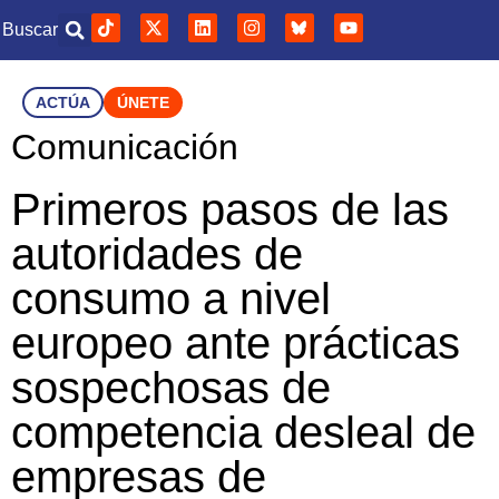
Buscar
ACTÚA
ÚNETE
Comunicación
Primeros pasos de las
autoridades de
consumo a nivel
europeo ante prácticas
sospechosas de
competencia desleal de
empresas de