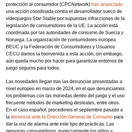
protección al consumidor (CPCNetwork)
han anunciado
una acción coordinada contra el desarrollador sueco de
videojuegos Star Stable por supuestas infracciones de la
legislación de consumidores de la UE. La acción está
coordinada por las autoridades de consumo de Suecia y
Noruega. La organización de consumidores europea
BEUC y la Federación de Consumidores y Usuarios
CECU damos la bienvenida a esta acción, sin embargo,
aún queda mucho por hacer para garantizar entornos de
juego seguros para todos.
Las novedades llegan tras las denuncias presentadas a
nivel europeo en marzo de 2024, en el que denunciamos
los problemas con las monedas dentro del juego y el uso
frecuente métodos de marketing desleales, entre otros.
En el caso
español
, procedimos el septiembre pasado a
la
denuncia ante la Dirección General de Consumo
para
dar la voz de alarma ante este tipo de prácticas. Las
personas consumidoras, especialmente los niños y