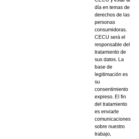
día en temas de
derechos de las
personas
consumidoras.
CECU será el
responsable del
tratamiento de
sus datos. La
base de
legitimación es
su
consentimiento
expreso. El fin
del tratamiento
es enviarle
comunicaciones
sobre nuestro
trabajo,