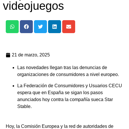
videojuegos
21 de marzo, 2025
Las novedades llegan tras las denuncias de
organizaciones de consumidores a nivel europeo.
La Federación de Consumidores y Usuarios CECU
espera que en España se sigan los pasos
anunciados hoy contra la compañía sueca Star
Stable.
Hoy, la Comisión Europea y la red de autoridades de