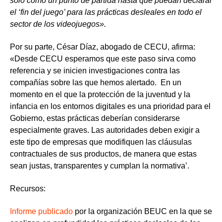
solo como un punto de partida hasta que puedan declarar
el ‘fin del juego’ para las prácticas desleales en todo el
sector de los videojuegos».
Por su parte,
César Díaz, abogado de CECU, afirma:
«
Desde CECU esperamos que este paso sirva como
referencia y se inicien investigaciones contra las
compañías sobre las que hemos alertado. En un
momento en el que la protección de la juventud y la
infancia en los entornos digitales es una prioridad para el
Gobierno, estas prácticas deberían considerarse
especialmente graves. Las autoridades deben exigir a
este tipo de empresas que modifiquen las cláusulas
contractuales de sus productos, de manera que estas
sean justas, transparentes y cumplan la normativa’.
Recursos:
Informe publicado
por la organización BEUC en la que se