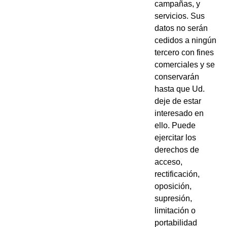
campañas, y
servicios. Sus
datos no serán
cedidos a ningún
tercero con fines
comerciales y se
conservarán
hasta que Ud.
deje de estar
interesado en
ello. Puede
ejercitar los
derechos de
acceso,
rectificación,
oposición,
supresión,
limitación o
portabilidad