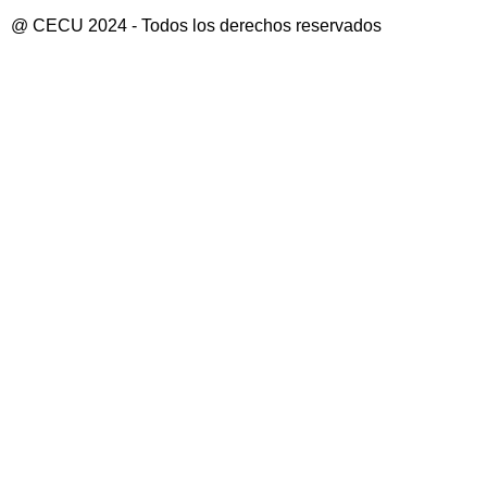
@ CECU 2024 - Todos los derechos reservados