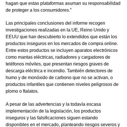
hagan que estas plataformas asuman su responsabilidad
de proteger a los consumidores.”
Las principales conclusiones del informe recogen
investigaciones realizadas en la UE, Reino Unido y
EEUU que han descubierto lo extendidos que están los
productos inseguros en los mercados de compra online.
Entre estos productos se incluyen aparatos electrónicos
como mantas eléctricas, radiadores y cargadores de
teléfonos móviles, que presentan riesgos graves de
descarga eléctrica e incendio. También detectores de
humo y de monóxido de carbono que no se activan, o
productos infantiles que contienen niveles peligrosos de
plomo o ftalatos.
A pesar de las advertencias y la todavía escasa
implementación de la legislación, los productos
inseguros y las
falsificaciones siguen estando
disponibles en el mercado, planteando riesgos severos y