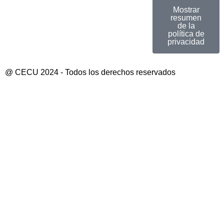
Mostrar
resumen
de la
política de
privacidad
@ CECU 2024 - Todos los derechos reservados