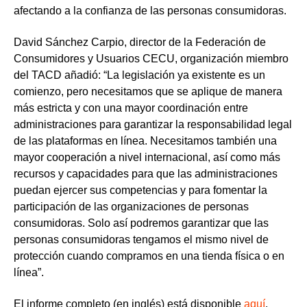
afectando a la confianza de las personas consumidoras.
David Sánchez Carpio, director de la Federación de
Consumidores y Usuarios CECU, organización miembro
del TACD añadió:
“La legislación ya existente es un
comienzo, pero necesitamos que se aplique de manera
más estricta y con una mayor coordinación entre
administraciones para garantizar la responsabilidad legal
de las plataformas en línea. Necesitamos también una
mayor cooperación a nivel internacional, así como más
recursos y capacidades para que las administraciones
puedan ejercer sus competencias y para fomentar la
participación de las organizaciones de personas
consumidoras. Solo así podremos garantizar que las
personas consumidoras tengamos el mismo nivel de
protección cuando compramos en una tienda física o en
línea”.
El informe completo (en inglés) está disponible
aquí
.