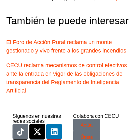
También te puede interesar
El Foro de Acción Rural reclama un monte
gestionado y vivo frente a los grandes incendios
CECU reclama mecanismos de control efectivos
ante la entrada en vigor de las obligaciones de
transparencia del Reglamento de Inteligencia
Artificial
Síguenos en nuestras
Colabora con CECU
redes sociales
Actúa
Únete