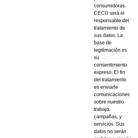
consumidoras.
CECU será el
responsable del
tratamiento de
sus datos. La
base de
legitimación es
su
consentimiento
expreso. El fin
del tratamiento
es enviarle
comunicaciones
sobre nuestro
trabajo,
campañas, y
servicios. Sus
datos no serán