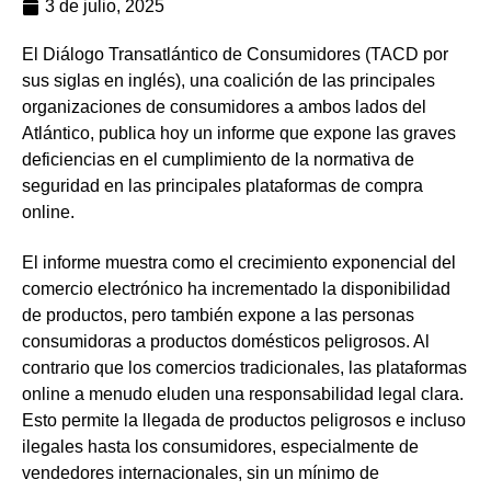
3 de julio, 2025
El Diálogo Transatlántico de Consumidores (TACD por
sus siglas en inglés), una coalición de las principales
organizaciones de consumidores a ambos lados del
Atlántico, publica hoy un informe que expone las graves
deficiencias en el cumplimiento de la normativa de
seguridad en las principales plataformas de compra
online.
El informe muestra como el crecimiento exponencial del
comercio electrónico ha incrementado la disponibilidad
de productos, pero también expone a las personas
consumidoras a productos domésticos peligrosos. Al
contrario que los comercios tradicionales, las plataformas
online a menudo eluden una responsabilidad legal clara.
Esto permite la llegada de productos peligrosos e incluso
ilegales hasta los consumidores, especialmente de
vendedores internacionales, sin un mínimo de