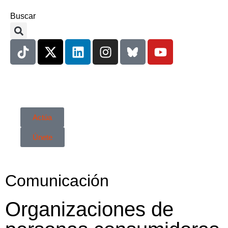
Buscar
Actúa
Únete
Comunicación
Organizaciones de