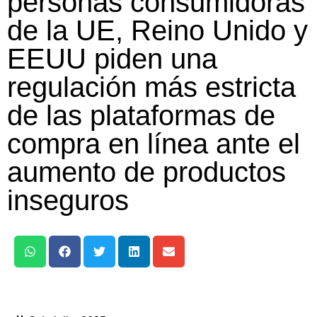
personas consumidoras
de la UE, Reino Unido y
EEUU piden una
regulación más estricta
de las plataformas de
compra en línea ante el
aumento de productos
inseguros