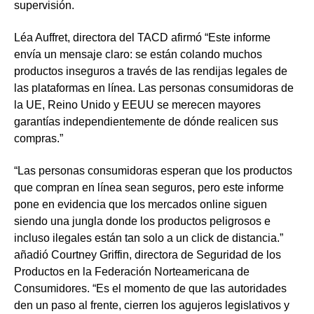
supervisión.
Léa Auffret, directora del TACD afirmó
“Este informe
envía un mensaje claro: se están colando muchos
productos inseguros a través de las rendijas legales de
las plataformas en línea. Las personas consumidoras de
la UE, Reino Unido y EEUU se merecen mayores
garantías independientemente de dónde realicen sus
compras.”
“Las personas consumidoras esperan que los productos
que compran en línea sean seguros, pero este informe
pone en evidencia que los mercados online siguen
siendo una jungla donde los productos peligrosos e
incluso ilegales están tan solo a un click de distancia.”
añadió
Courtney Griffin, directora de Seguridad de los
Productos en la Federación Norteamericana de
Consumidores.
“Es el momento de que las autoridades
den un paso al frente, cierren los agujeros legislativos y