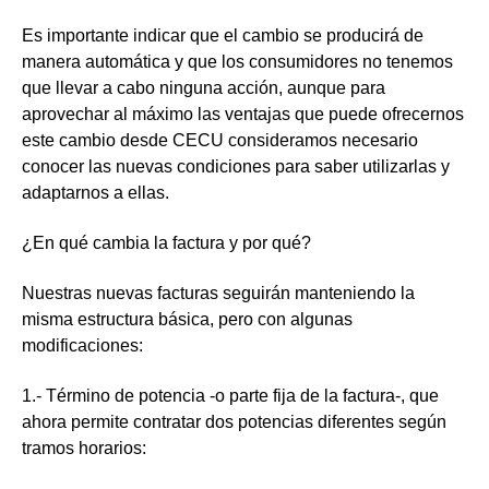
Es importante indicar que el cambio se producirá de
manera automática y que los consumidores no tenemos
que llevar a cabo ninguna acción, aunque para
aprovechar al máximo las ventajas que puede ofrecernos
este cambio desde CECU consideramos necesario
conocer las nuevas condiciones para saber utilizarlas y
adaptarnos a ellas.
¿En qué cambia la factura y por qué?
Nuestras nuevas facturas seguirán manteniendo la
misma estructura básica, pero con algunas
modificaciones:
1.- Término de potencia
-o parte fija de la factura-, que
ahora permite contratar dos potencias diferentes según
tramos horarios: