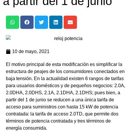
a partir del 1 de junio
10 de mayo, 2021
El motivo principal de esta modificación es
simplificar la
estructura de peajes
de los consumidores conectados en
baja tensión. En la actualidad existen 6 rangos de tarifas
para usuarios domésticos y de pequeños negocios: 2.0A,
2.0DHA, 2.0DHS, 2.1A, 2.1DHA, 2.1DHS; pues bien, a
partir del 1 de junio
se reducen a una única tarifa de
acceso para suministros con hasta 15 kW de potencia
contratada: la tarifa de acceso 2.0TD
, que permite dos
términos de potencia contratada y tres términos de
energía consumida.