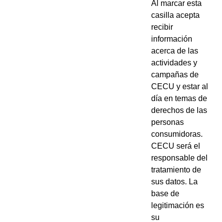
Al marcar esta
casilla acepta
recibir
información
acerca de las
actividades y
campañas de
CECU y estar al
día en temas de
derechos de las
personas
consumidoras.
CECU será el
responsable del
tratamiento de
sus datos. La
base de
legitimación es
su