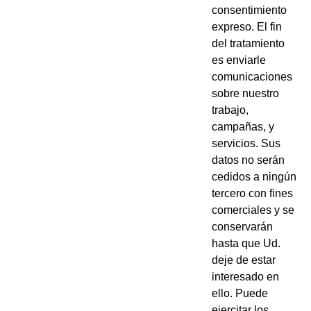
consentimiento
expreso. El fin
del tratamiento
es enviarle
comunicaciones
sobre nuestro
trabajo,
campañas, y
servicios. Sus
datos no serán
cedidos a ningún
tercero con fines
comerciales y se
conservarán
hasta que Ud.
deje de estar
interesado en
ello. Puede
ejercitar los