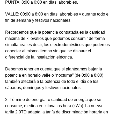
PUNTA
: 8:00 a 0:00 en días laborables.
VALLE
: 00:00 a 8:00 en días laborables y durante todo el
fin de semana y festivos nacionales.
Recordemos que la potencia contratada es la cantidad
máxima de kilovatios que podemos consumir de forma
simultánea, es decir, los electrodomésticos que podemos
conectar al mismo tiempo sin que se dispare el
diferencial de la instalación eléctrica.
Debemos tener en cuenta que si planteamos bajar la
potencia en horario valle o “nocturna” (de 0:00 a 8:00)
también afectará a la potencia de
todo el día de los
sábados, domingos y festivos nacionales.
2. Término de energía -o cantidad de energía que se
consume, medida en kilovatios hora (kWh). La nueva
tarifa 2.0TD adapta la tarifa de discriminación horaria en