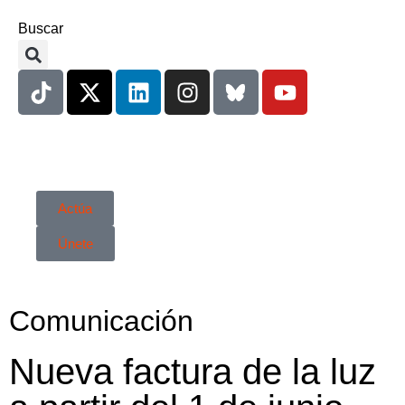
Buscar
Actúa
Únete
Comunicación
Nueva factura de la luz