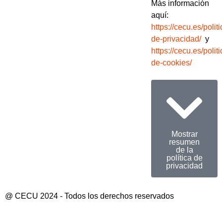
Más información
aquí:
https://cecu.es/politi
de-privacidad/
y
https://cecu.es/politi
de-cookies/
Mostrar
resumen
de la
política de
privacidad
@ CECU 2024 - Todos los derechos reservados