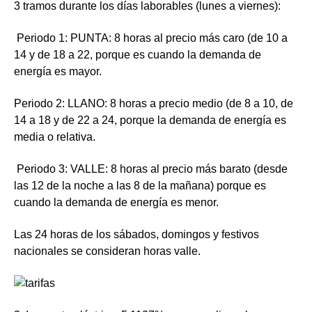
3 tramos durante los días laborables (lunes a viernes):
Periodo 1: PUNTA: 8 horas
al precio más caro (de 10 a
14 y de 18 a 22, porque es cuando la demanda de
energía es mayor.
Periodo 2: LLANO: 8 horas
a precio medio (de 8 a 10, de
14 a 18 y de 22 a 24, porque la demanda de energía es
media o relativa.
Periodo 3: VALLE: 8 horas
al precio más barato (desde
las 12 de la noche a las 8 de la mañana) porque es
cuando la demanda de energía es menor.
Las 24 horas de los sábados, domingos y festivos
nacionales se consideran horas valle.