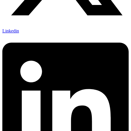
Linkedin