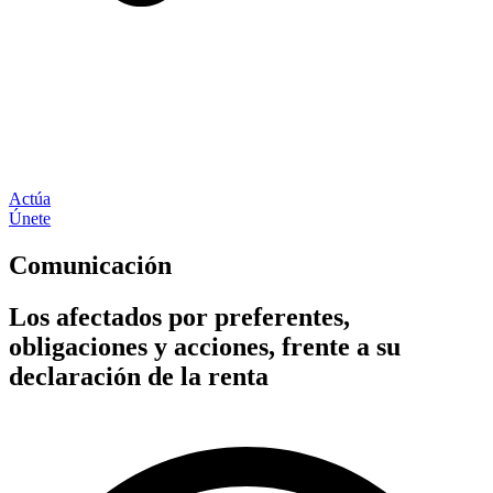
Actúa
Únete
Comunicación
Los afectados por preferentes,
obligaciones y acciones, frente a su
declaración de la renta