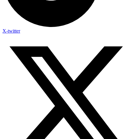
X-twitter