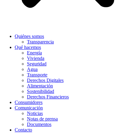
Quiénes somos
Transparencia
Qué hacemos
Energía
Vivienda
Seguridad
Agua
Transporte
Derechos Digitales
Alimentación
Sostenibilidad
Derechos Financieros
Consumidores
Comunicación
Noticias
Notas de prensa
Documentos
Contacto