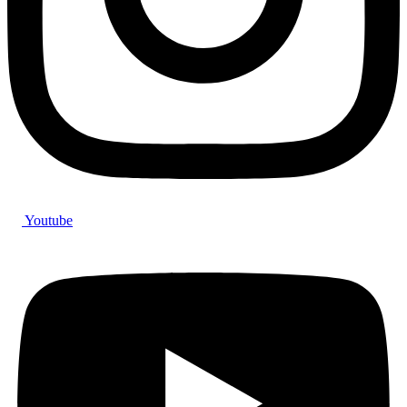
Youtube