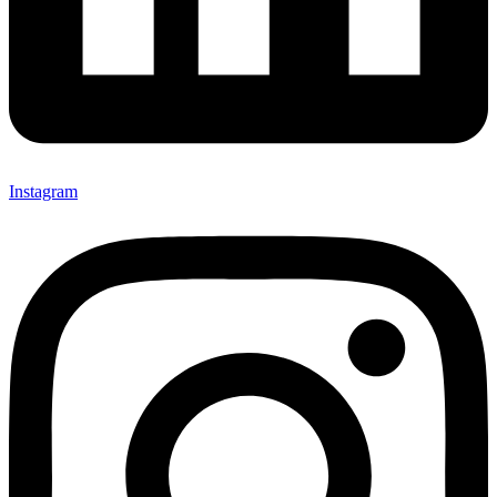
Instagram