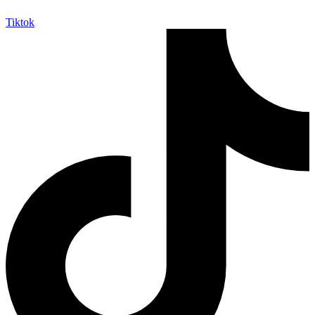
Tiktok