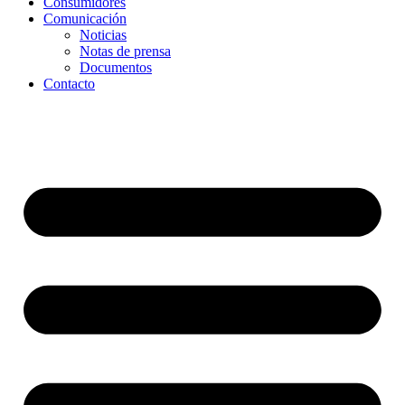
Consumidores
Comunicación
Noticias
Notas de prensa
Documentos
Contacto