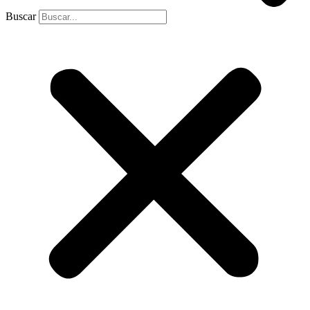
Buscar