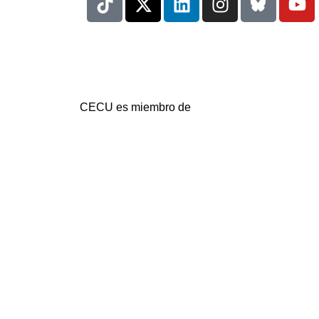
CECU es miembro de