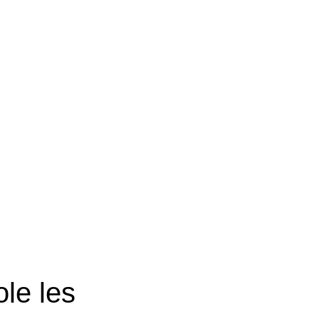
le les