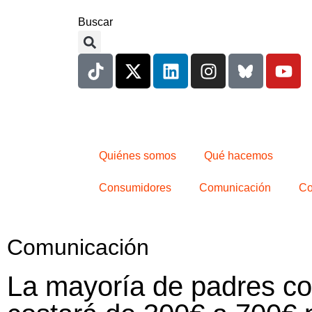
Buscar
Quiénes somos
Qué hacemos
Consumidores
Comunicación
Co
Comunicación
La mayoría de padres con