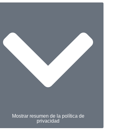
Mostrar resumen de la política de
privacidad