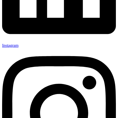
Instagram