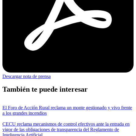
Descargar nota de prensa
También te puede interesar
El Foro de Acción Rural reclama un monte gestionado y vivo frente
a los grandes incendios
CECU reclama mecanismos de control efectivos ante la entrada en
vigor de las obligaciones de transparencia del Reglamento de
Inteligencia Artificial