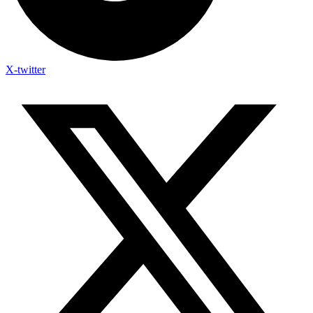
X-twitter