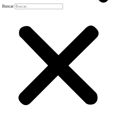
Buscar