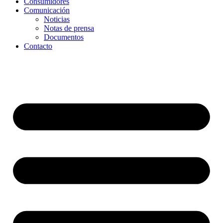
Consumidores
Comunicación
Noticias
Notas de prensa
Documentos
Contacto