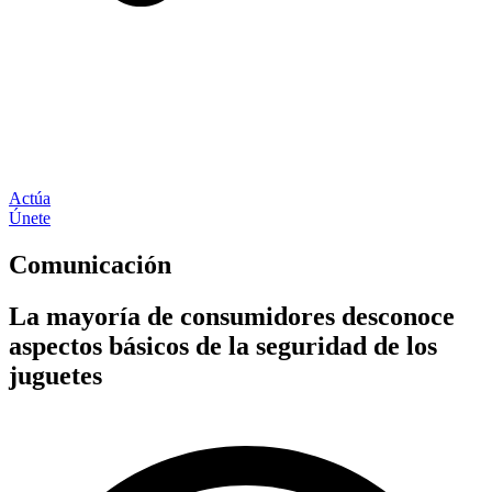
Actúa
Únete
Comunicación
La mayoría de consumidores desconoce
aspectos básicos de la seguridad de los
juguetes