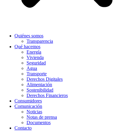
Quiénes somos
Transparencia
Qué hacemos
Energía
Vivienda
Seguridad
Agua
Transporte
Derechos Digitales
Alimentación
Sostenibilidad
Derechos Financieros
Consumidores
Comunicación
Noticias
Notas de prensa
Documentos
Contacto