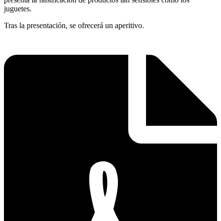
juguetes.
Tras la presentación, se ofrecerá un aperitivo.