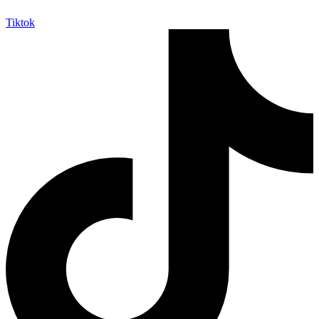
Tiktok