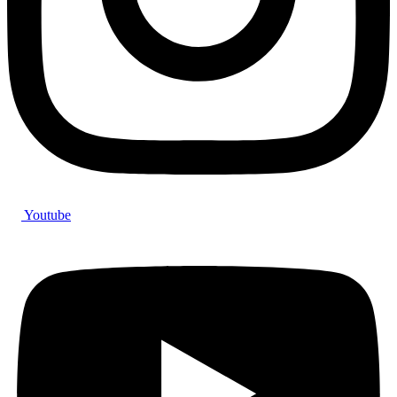
Youtube