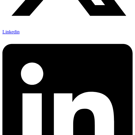
Linkedin