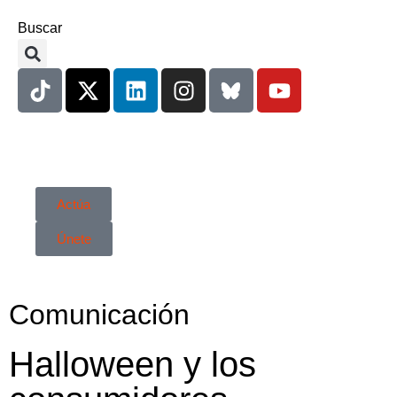
Buscar
Actúa
Únete
Comunicación
Halloween y los