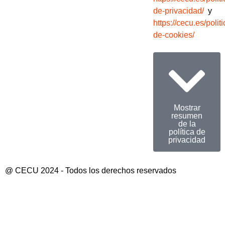
de-privacidad/
y
https://cecu.es/politi
de-cookies/
Mostrar
resumen
de la
política de
privacidad
@ CECU 2024 - Todos los derechos reservados