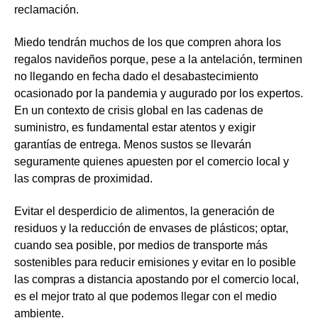
reclamación.
Miedo tendrán muchos de los que compren ahora los
regalos navideños porque, pese a la antelación, terminen
no llegando en fecha dado el desabastecimiento
ocasionado por la pandemia y augurado por los expertos.
En un contexto de crisis global en las cadenas de
suministro, es fundamental estar atentos y exigir
garantías de entrega. Menos sustos se llevarán
seguramente quienes apuesten por el comercio local y
las compras de proximidad.
Evitar el desperdicio de alimentos, la generación de
residuos y la reducción de envases de plásticos; optar,
cuando sea posible, por medios de transporte más
sostenibles para reducir emisiones y evitar en lo posible
las compras a distancia apostando por el comercio local,
es el mejor trato al que podemos llegar con el medio
ambiente.