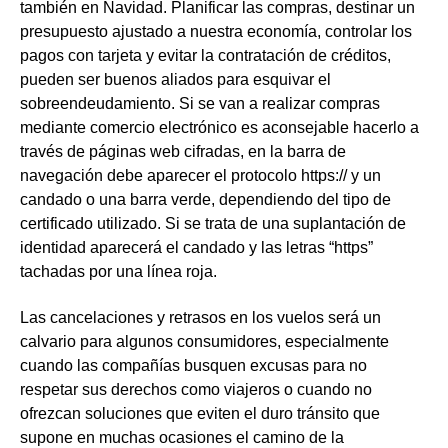
también en Navidad. Planificar las compras, destinar un
presupuesto ajustado a nuestra economía, controlar los
pagos con tarjeta y evitar la contratación de créditos,
pueden ser buenos aliados para esquivar el
sobreendeudamiento. Si se van a realizar compras
mediante comercio electrónico es aconsejable hacerlo a
través de páginas web cifradas, en la barra de
navegación debe aparecer el protocolo https:// y un
candado o una barra verde, dependiendo del tipo de
certificado utilizado. Si se trata de una suplantación de
identidad aparecerá el candado y las letras “https”
tachadas por una línea roja.
Las cancelaciones y retrasos en los vuelos será un
calvario para algunos consumidores, especialmente
cuando las compañías busquen excusas para no
respetar sus derechos como viajeros o cuando no
ofrezcan soluciones que eviten el duro tránsito que
supone en muchas ocasiones el camino de la