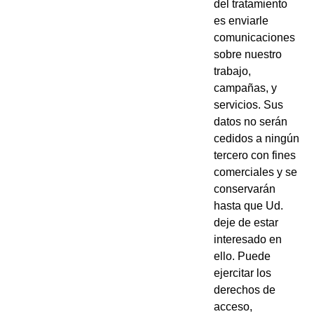
del tratamiento
es enviarle
comunicaciones
sobre nuestro
trabajo,
campañas, y
servicios. Sus
datos no serán
cedidos a ningún
tercero con fines
comerciales y se
conservarán
hasta que Ud.
deje de estar
interesado en
ello. Puede
ejercitar los
derechos de
acceso,