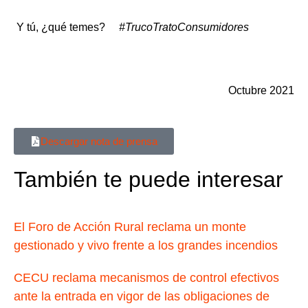
Y tú, ¿qué temes?
#TrucoTratoConsumidores
CEC
Octubre 2021
Descargar nota de prensa
También te puede interesar
El Foro de Acción Rural reclama un monte
gestionado y vivo frente a los grandes incendios
CECU reclama mecanismos de control efectivos
ante la entrada en vigor de las obligaciones de