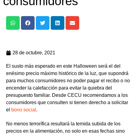
consumidores
28 de octubre, 2021
El susto más esperado en este Halloween será el del
enésimo precio máximo histórico de la luz, que supondrá
para muchos consumidores no poder pagar el recibo o no
encender la calefacción para evitar la quiebra del
presupuesto familiar. Desde CECU recomendamos a los
consumidores que consulten si tienen derecho a solicitar
el
bono social
.
No menos terrorífica resultará la temida subida de los
precios en la alimentación, no solo en esas fechas sino