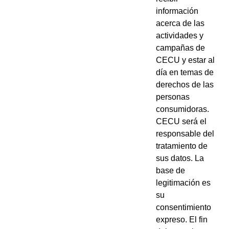
información
acerca de las
actividades y
campañas de
CECU y estar al
día en temas de
derechos de las
personas
consumidoras.
CECU será el
responsable del
tratamiento de
sus datos. La
base de
legitimación es
su
consentimiento
expreso. El fin