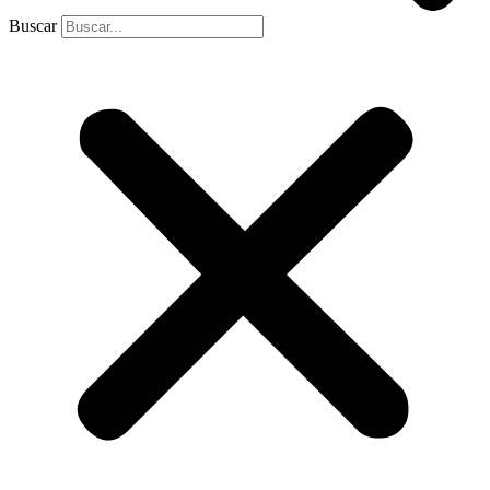
Buscar