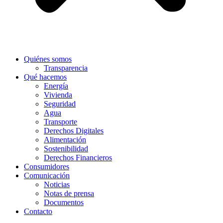
Quiénes somos
Transparencia
Qué hacemos
Energía
Vivienda
Seguridad
Agua
Transporte
Derechos Digitales
Alimentación
Sostenibilidad
Derechos Financieros
Consumidores
Comunicación
Noticias
Notas de prensa
Documentos
Contacto