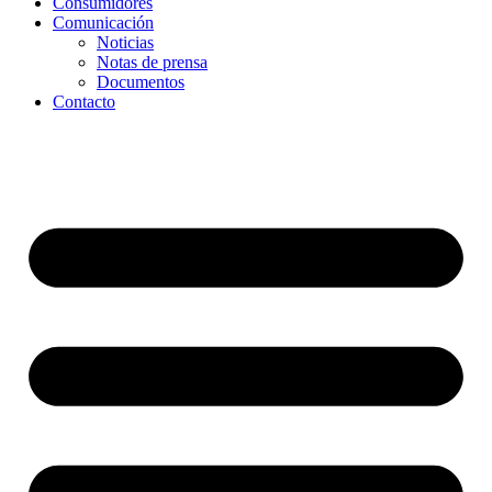
Consumidores
Comunicación
Noticias
Notas de prensa
Documentos
Contacto