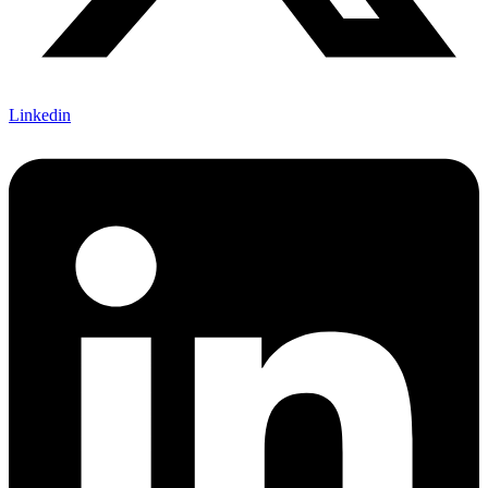
Linkedin