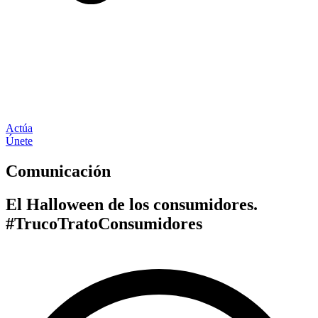
Actúa
Únete
Comunicación
El Halloween de los consumidores.
#TrucoTratoConsumidores