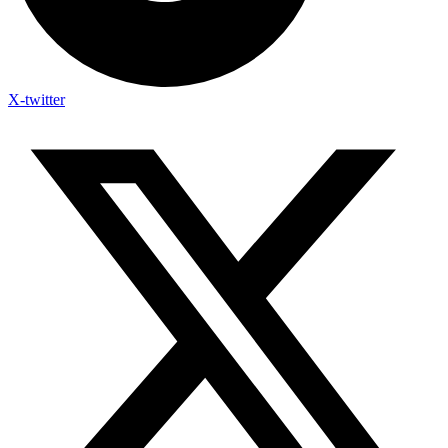
X-twitter