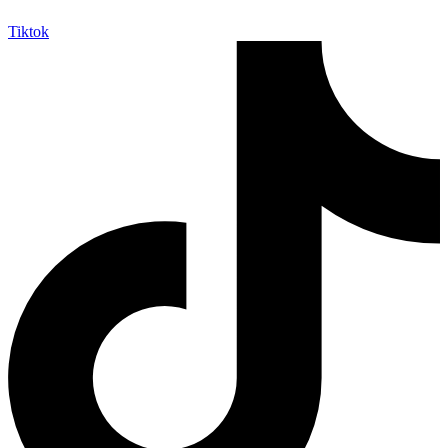
Tiktok