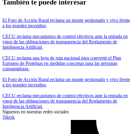
También te puede interesar
El Foro de Acción Rural reclama un monte gestionado y vivo frente
a los grandes incendios
CECU reclama mecanismos de control efectivos ante la entrada en
vigor de las obligaciones de transparencia del Reglamento de
Inteligencia Artificial
CECU reclama una hoja de ruta nacional para convertir el Plan
Europeo de Proteínas en medidas concretas para las personas
consumidoras
El Foro de Acción Rural reclama un monte gestionado y vivo frente
a los grandes incendios
CECU reclama mecanismos de control efectivos ante la entrada en
vigor de las obligaciones de transparencia del Reglamento de
Inteligencia Artificial
Síguenos en nuestras redes sociales
Tiktok