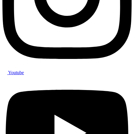
Youtube