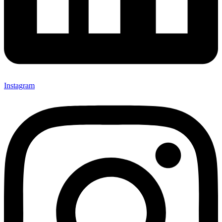
Instagram