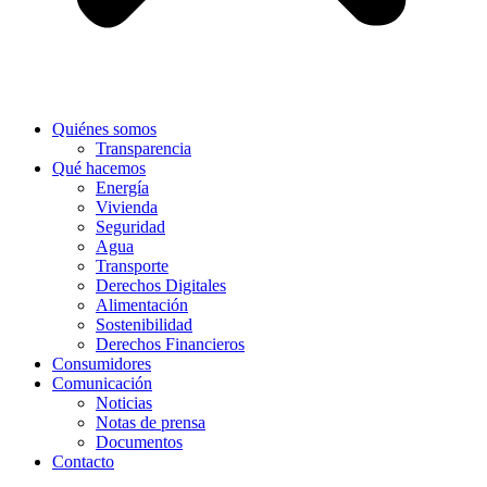
Quiénes somos
Transparencia
Qué hacemos
Energía
Vivienda
Seguridad
Agua
Transporte
Derechos Digitales
Alimentación
Sostenibilidad
Derechos Financieros
Consumidores
Comunicación
Noticias
Notas de prensa
Documentos
Contacto