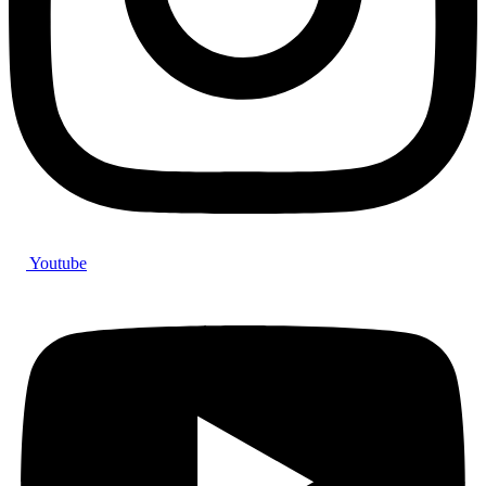
Youtube