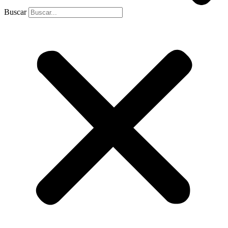
Buscar