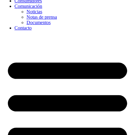
Consumidores
Comunicación
Noticias
Notas de prensa
Documentos
Contacto