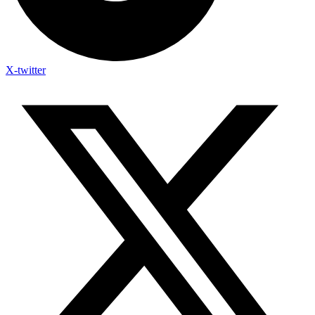
X-twitter