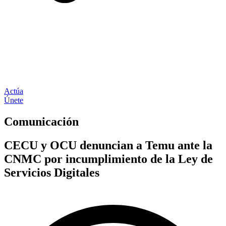
Actúa
Únete
Comunicación
CECU y OCU denuncian a Temu ante la
CNMC por incumplimiento de la Ley de
Servicios Digitales