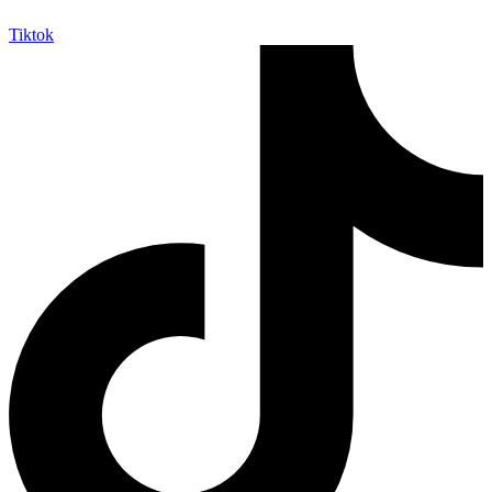
Tiktok