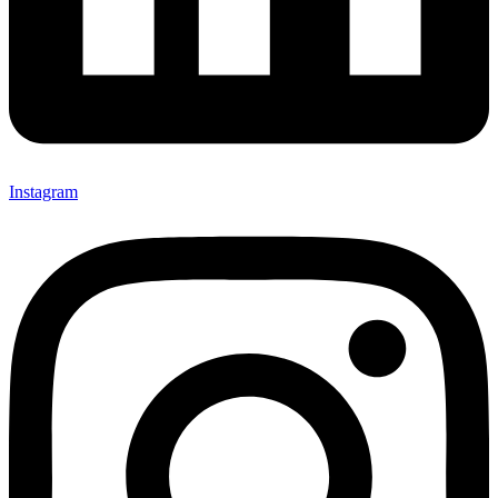
Instagram