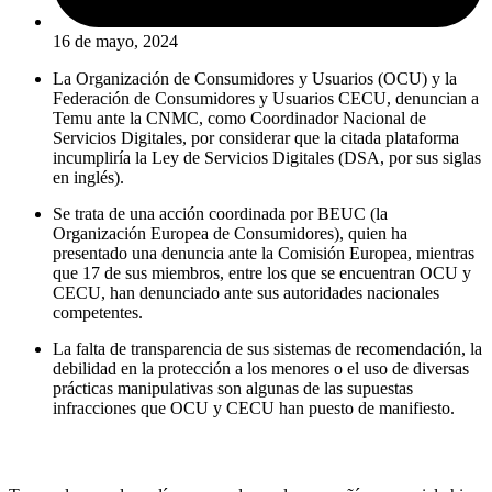
16 de mayo, 2024
La Organización de Consumidores y Usuarios (OCU) y la
Federación de Consumidores y Usuarios CECU, denuncian a
Temu ante la CNMC, como Coordinador Nacional de
Servicios Digitales, por considerar que la citada plataforma
incumpliría la Ley de Servicios Digitales (DSA, por sus siglas
en inglés).
Se trata de una acción coordinada por BEUC (la
Organización Europea de Consumidores), quien ha
presentado una denuncia ante la Comisión Europea, mientras
que 17 de sus miembros, entre los que se encuentran OCU y
CECU, han denunciado ante sus autoridades nacionales
competentes.
La falta de transparencia de sus sistemas de recomendación, la
debilidad en la protección a los menores o el uso de diversas
prácticas manipulativas son algunas de las supuestas
infracciones que OCU y CECU han puesto de manifiesto.