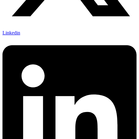
Linkedin