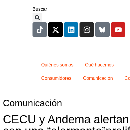
Buscar
Quiénes somos
Qué hacemos
Consumidores
Comunicación
Co
Comunicación
CECU y Andema alertan a