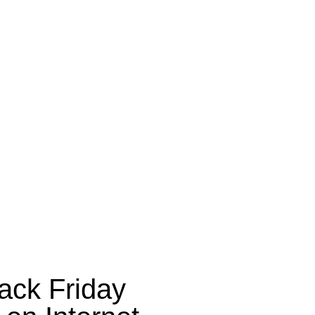
ack Friday