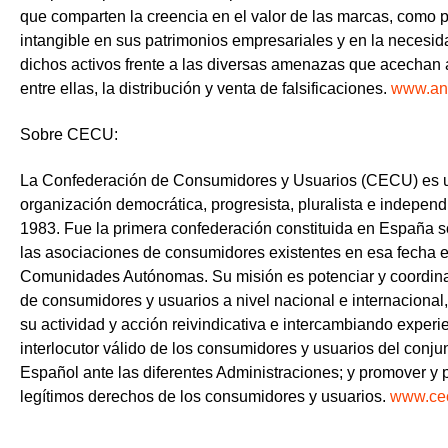
que comparten la creencia en el valor de las marcas, como pr
intangible en sus patrimonios empresariales y en la necesid
dichos activos frente a las diversas amenazas que acechan 
entre ellas, la distribución y venta de falsificaciones.
www.an
Sobre CECU:
La Confederación de Consumidores y Usuarios (CECU) es 
organización democrática, progresista, pluralista e independ
1983. Fue la primera confederación constituida en España s
las asociaciones de consumidores existentes en esa fecha e
Comunidades Autónomas. Su misión es potenciar y coordina
de consumidores y usuarios a nivel nacional e internacional,
su actividad y acción reivindicativa e intercambiando experie
interlocutor válido de los consumidores y usuarios del conju
Español ante las diferentes Administraciones; y promover y p
legítimos derechos de los consumidores y usuarios.
www.ce