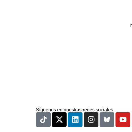
Síguenos en nuestras redes sociales