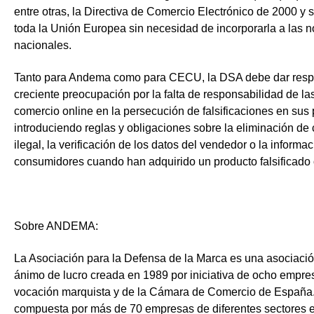
entre otras, la Directiva de Comercio Electrónico de 2000 y 
toda la Unión Europea sin necesidad de incorporarla a las 
nacionales.
Tanto para Andema como para CECU, la DSA debe dar respu
creciente preocupación por la falta de responsabilidad de la
comercio online en la persecución de falsificaciones en sus
introduciendo reglas y obligaciones sobre la eliminación de
ilegal, la verificación de los datos del vendedor o la informac
consumidores cuando han adquirido un producto falsificado o
Sobre ANDEMA:
La Asociación para la Defensa de la Marca es una asociació
ánimo de lucro creada en 1989 por iniciativa de ocho empre
vocación marquista y de la Cámara de Comercio de España.
compuesta por más de 70 empresas de diferentes sectores 