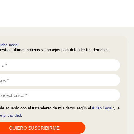
erdas nada!
estras últimas noticias y consejos para defender tus derechos.
de acuerdo con el tratamiento de mis datos según el
Aviso Legal
y la
de privacidad
.
QUIERO SUSCRIBIRME