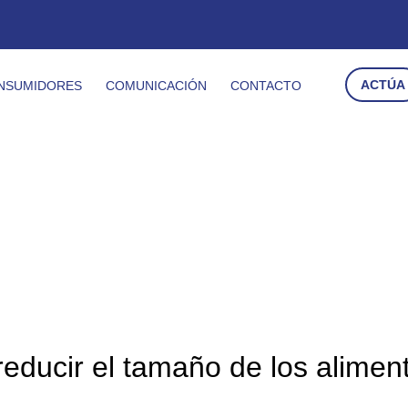
ACTÚA
NSUMIDORES
COMUNICACIÓN
CONTACTO
Comunicación
educir el tamaño de los aliment