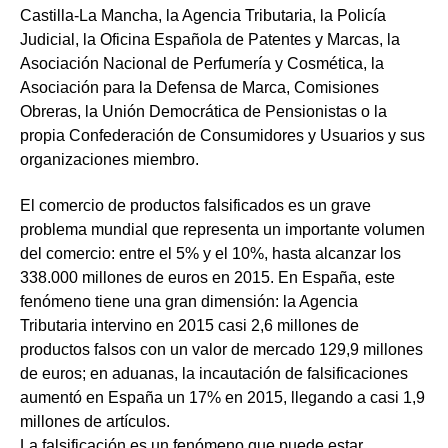
Castilla-La Mancha, la Agencia Tributaria, la Policía
Judicial, la Oficina Española de Patentes y Marcas, la
Asociación Nacional de Perfumería y Cosmética, la
Asociación para la Defensa de Marca, Comisiones
Obreras, la Unión Democrática de Pensionistas o la
propia Confederación de Consumidores y Usuarios y sus
organizaciones miembro.
El comercio de productos falsificados es un grave
problema mundial que representa un importante volumen
del comercio: entre el 5% y el 10%, hasta alcanzar los
338.000 millones de euros en 2015. En España, este
fenómeno tiene una gran dimensión: la Agencia
Tributaria intervino en 2015 casi 2,6 millones de
productos falsos con un valor de mercado 129,9 millones
de euros; en aduanas, la incautación de falsificaciones
aumentó en España un 17% en 2015, llegando a casi 1,9
millones de artículos.
La falsificación es un fenómeno que puede estar