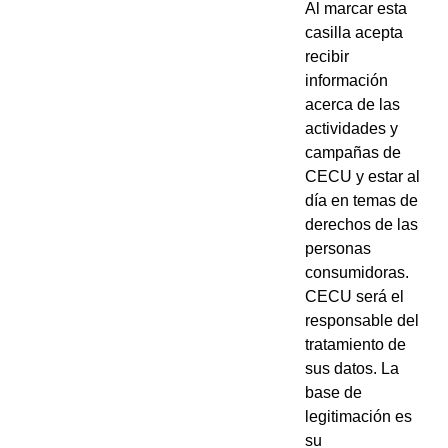
Al marcar esta
casilla acepta
recibir
información
acerca de las
actividades y
campañas de
CECU y estar al
día en temas de
derechos de las
personas
consumidoras.
CECU será el
responsable del
tratamiento de
sus datos. La
base de
legitimación es
su