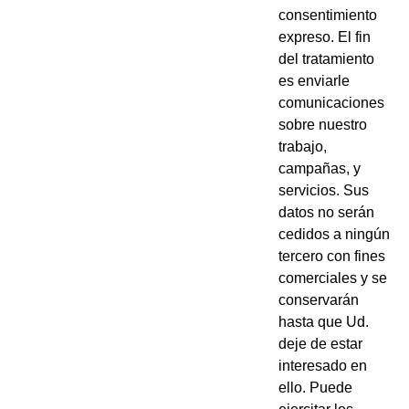
consentimiento
expreso. El fin
del tratamiento
es enviarle
comunicaciones
sobre nuestro
trabajo,
campañas, y
servicios. Sus
datos no serán
cedidos a ningún
tercero con fines
comerciales y se
conservarán
hasta que Ud.
deje de estar
interesado en
ello. Puede