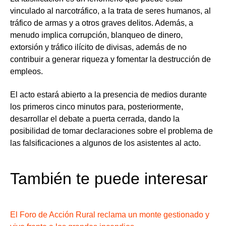
vinculado al narcotráfico, a la trata de seres humanos, al
tráfico de armas y a otros graves delitos. Además, a
menudo implica corrupción, blanqueo de dinero,
extorsión y tráfico ilícito de divisas, además de no
contribuir a generar riqueza y fomentar la destrucción de
empleos.
El acto estará abierto a la presencia de medios durante
los primeros cinco minutos para, posteriormente,
desarrollar el debate a puerta cerrada, dando la
posibilidad de tomar declaraciones sobre el problema de
las falsificaciones a algunos de los asistentes al acto.
También te puede interesar
El Foro de Acción Rural reclama un monte gestionado y