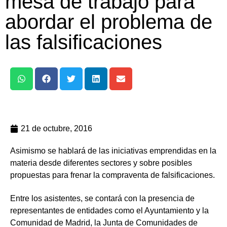
mesa de trabajo para
abordar el problema de
las falsificaciones
21 de octubre, 2016
Asimismo se hablará de las iniciativas emprendidas en la
materia desde diferentes sectores y sobre posibles
propuestas para frenar la compraventa de falsificaciones.
Entre los asistentes, se contará con la presencia de
representantes de entidades como el Ayuntamiento y la
Comunidad de Madrid, la Junta de Comunidades de