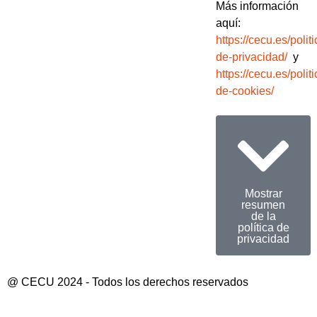
Más información
aquí:
https://cecu.es/politi
de-privacidad/
y
https://cecu.es/politi
de-cookies/
Mostrar
resumen
de la
política de
privacidad
@ CECU 2024 - Todos los derechos reservados